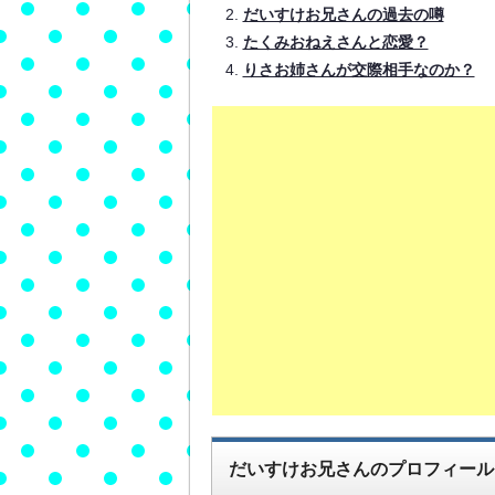
だいすけお兄さんの過去の噂
たくみおねえさんと恋愛？
りさお姉さんが交際相手なのか？
だいすけお兄さんのプロフィール