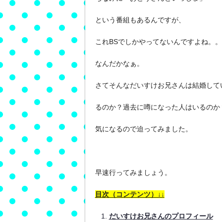
という番組もあるんですが、
これBSでしかやってないんですよね。。
なんだかなぁ。
さてそんなだいすけお兄さんは結婚して
るのか？過去に噂になった人はいるのか
気になるので迫ってみました。
早速行ってみましょう。
目次（コンテンツ）↓↓
だいすけお兄さんのプロフィール