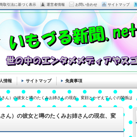
商取引法に基づく表示
運営者情報
お問い合わせ
サイトマップ
人情報
サイトマップ
免責事項
兄さん）の彼女と噂のたくみお姉さんの現在、変顔とかぞえてんぐの関係は
兄さん）の彼女と噂のたくみお姉さんの現在、変