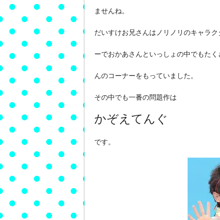
ませんね。
だいすけお兄さんはノリノリのキャラク
ーでおかあさんといっしょの中でもたく
んのコーナーをもっていました。
その中でも一番の問題作は
かぞえてんぐ
です。