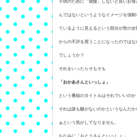
子供のために「我慢」しないと良いお母
んではないというようなイメージを強制
ているように見えるという部分が世の女
からの不評を買うことになったのではな
でしょうか？
それをいったらそもそも
「おかあさんといっしょ」
という番組のタイトルはそれでいいのか
それは誰も騒がないのかというなんだか
ぁという気がしてなりません。
ちなみに「おとうさんといっしょ」