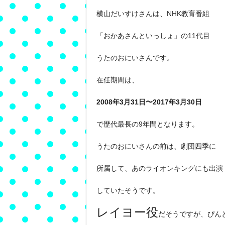
横山だいすけさんは、NHK教育番組
「おかあさんといっしょ」の11代目
うたのおにいさんです。
在任期間は、
2008年3月31日〜2017年3月30日
で歴代最長の9年間となります。
うたのおにいさんの前は、劇団四季に
所属して、あのライオンキングにも出演
していたそうです。
レイヨー役
だそうですが、ぴん