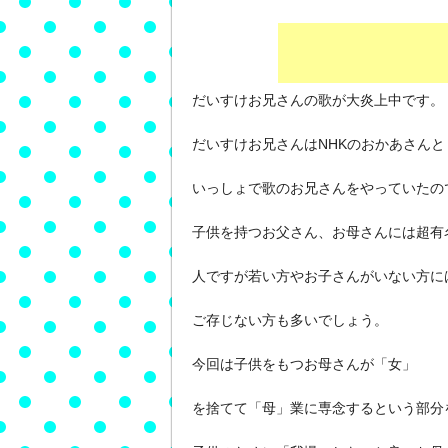
だいすけお兄さんの歌が大炎上中です。
だいすけお兄さんはNHKのおかあさんと
いっしょで歌のお兄さんをやっていたの
子供を持つお父さん、お母さんには超有
人ですが若い方やお子さんがいない方に
ご存じない方も多いでしょう。
今回は子供をもつお母さんが「女」
を捨てて「母」業に専念するという部分