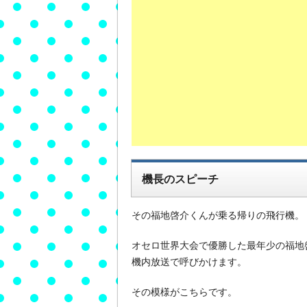
機長のスピーチ
その福地啓介くんが乗る帰りの飛行機。
オセロ世界大会で優勝した最年少の福地
機内放送で呼びかけます。
その模様がこちらです。