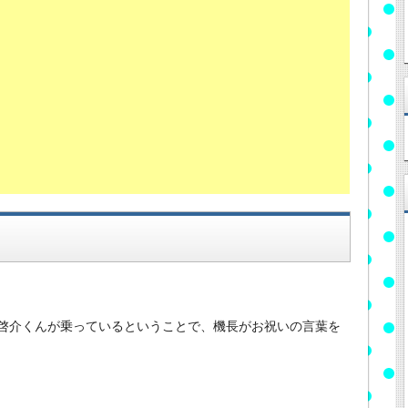
啓介くんが乗っているということで、機長がお祝いの言葉を