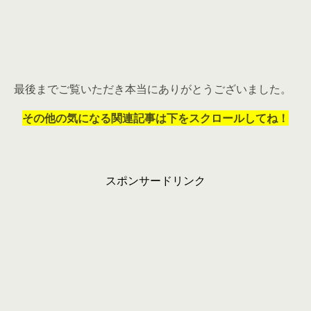
最後までご覧いただき本当にありがとうございました。
その他の気になる関連記事は下をスクロールしてね！
スポンサードリンク