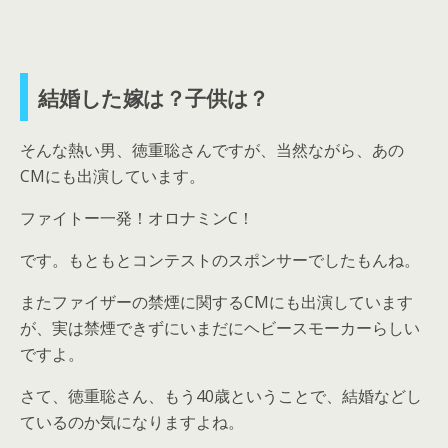
結婚した嫁は？子供は？
そんな熱い男、徳重聡さんですが、当然ながら、あの
CMにも出演しています。
ファイトー一発！オロナミンC！
です。もともとコンテストのスポンサーでしたもんね。
またファイザーの禁煙に関するCMにも出演しています
が、実は禁煙できずにいまだにヘビースモーカーらしい
ですよ。
さて、徳重聡さん、もう40歳ということで、結婚などし
ているのか気になりますよね。