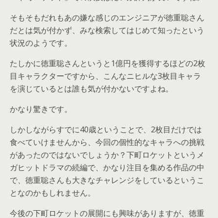
そもそもだれもあの嫌な感じのエンジニアが徳重聡さん
だとは気が付かず、みな検索してはじめて知ったという
状況のようです。
たしかに徳重聡さんというと1億円を獲得するほどの2枚
目キャラクターですから、こんなニヒルな3枚目キャラ
を演じているとは誰も気が付かないですよね。
かなり驚きです。
しかしながらすでに40歳ということで、2枚目だけでは
食べていけませんから、今回の個性的なキャラへの挑戦
があったのではないでしょうか？下町ロケットというメ
ガヒットドラマの続編で、かなり注目を集める作品の中
で、徳重聡さんも大きなチャレンジをしているというこ
となのかもしれません。
今後の下町ロケットの展開にも興味がありますが、徳重