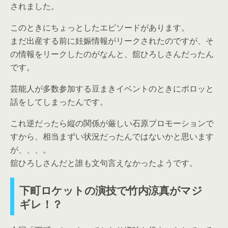
されました。
このときにちょっとしたエピソードがあります。
まだ出産する前に妊娠情報がリークされたのですが、そ
の情報をリークしたのがなんと、舘ひろしさんだったん
です。
芸能人が多数参加する豆まきイベントのときにポロッと
話をしてしまったんです。
これ逆だったら縦の関係が厳しい石原プロモーションで
すから、相当まずい状況だったんではないかと思います
が、、、。
舘ひろしさんだと誰も文句言えなかったようです。
下町ロケットの演技で竹内涼真がマジ
ギレ！？