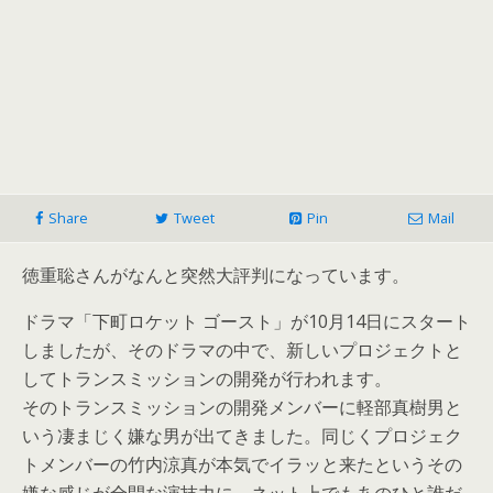
Share
Tweet
Pin
Mail
徳重聡さんがなんと突然大評判になっています。
ドラマ「下町ロケット ゴースト」が10月14日にスタート
しましたが、そのドラマの中で、新しいプロジェクトと
してトランスミッションの開発が行われます。
そのトランスミッションの開発メンバーに軽部真樹男と
いう凄まじく嫌な男が出てきました。同じくプロジェク
トメンバーの竹内涼真が本気でイラッと来たというその