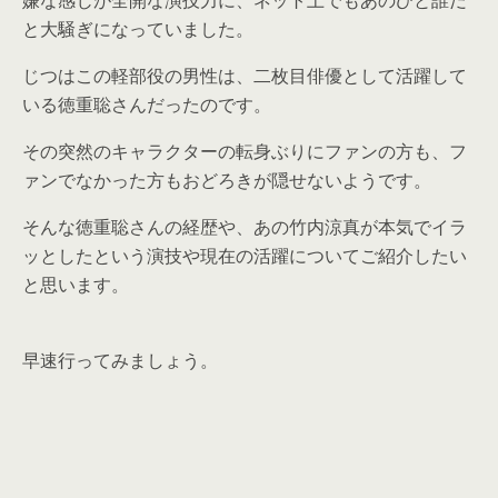
嫌な感じが全開な演技力に、ネット上でもあのひと誰だ
と大騒ぎになっていました。
じつはこの軽部役の男性は、二枚目俳優として活躍して
いる徳重聡さんだったのです。
その突然のキャラクターの転身ぶりにファンの方も、フ
ァンでなかった方もおどろきが隠せないようです。
そんな徳重聡さんの経歴や、あの竹内涼真が本気でイラ
ッとしたという演技や現在の活躍についてご紹介したい
と思います。
早速行ってみましょう。