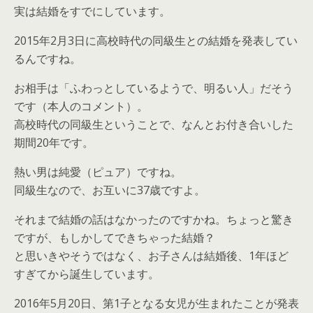
実は結婚をすでにしています。
2015年2月3日に高校時代の同級生との結婚を発表してい
るんですね。
お相手は「ふわっとしているようで、明るい人」だそう
です（本人のコメント）。
高校時代の同級生ということで、なんとお付き合いした
期間20年です。
熱い男は純愛（ピュア）ですね。
同級生なので、お互いに37歳ですよ。
それまで結婚の話はなかったのですかね。ちょっと驚き
ですが、もしかしてできちゃった結婚？
と思いきやそうではなく、お子さんは結婚後、1年ほど
すぎてから誕生しています。
2016年5月20日、第1子となる女児が生まれたことが発表