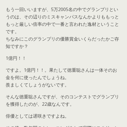
もう一回いいますが、5万2005名の中でグランプリとい
うのは、その辺りのミスキャンパスなんかよりももっと
もっと厳しい倍率の中で一番と言われた逸材ということ
です。
ちなみにこのグランプリの優勝賞金いくらだったかご存
知ですか？
1億円！！
ですよ。1億円！！。果たして徳重聡さんは一体そのお
金を何に使ったんでしょうね。
羨ましくてしょうがないです。
そんな徳重聡さんですが、そのコンテストでグランプリ
を獲得したのが、22歳なんです。
俳優としては遅咲きですよね。