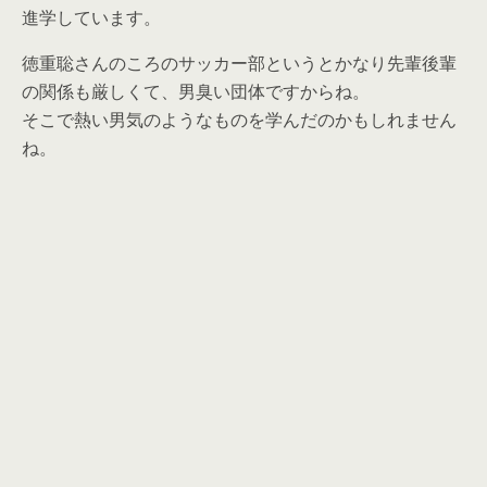
進学しています。
徳重聡さんのころのサッカー部というとかなり先輩後輩
の関係も厳しくて、男臭い団体ですからね。
そこで熱い男気のようなものを学んだのかもしれません
ね。