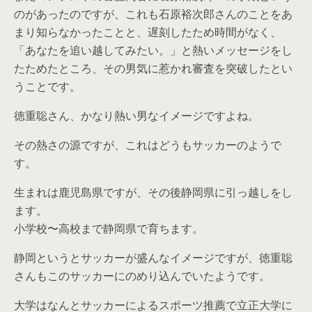
のがあったのですが、これも石原裕次郎さんのことをあ
まり知らなかったことと、遅刻したため時間がなく、
「あなたを追い越してみたい。」と熱いメッセージをし
たためたところ、その男気に惹かれ審査を突破したとい
うことです。
徳重聡さん、かなり熱い男なイメージですよね。
その熱さの源ですが、これはどうもサッカーのようで
す。
生まれは鹿児島県ですが、その後静岡県に引っ越しをし
ます。
小学校〜高校まで静岡県で育ちます。
静岡というとサッカーが盛んなイメージですが、徳重聡
さんもこのサッカーにのめり込んでいたようです。
大学はなんとサッカーによるスポーツ推薦で立正大学に