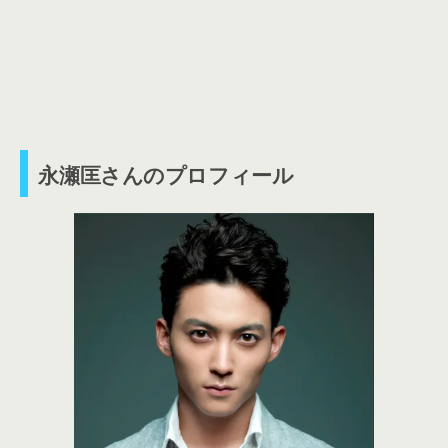
永瀬匡さんのプロフィール