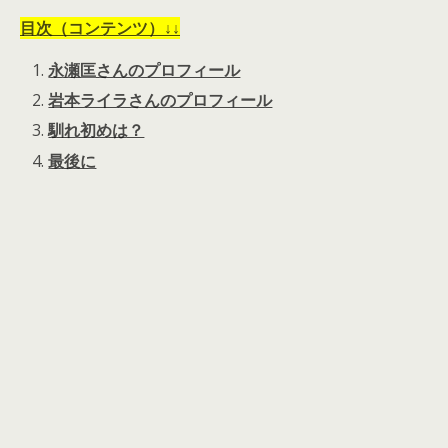
目次（コンテンツ）↓↓
永瀬匡さんのプロフィール
岩本ライラさんのプロフィール
馴れ初めは？
最後に