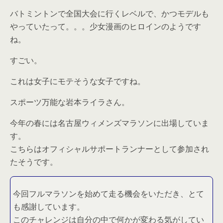
バトミントンで全国大会に行くレベルで、かつモデルも
やっていたって。。。少女漫画のヒロインのようです
ね。
すごい。
これは女子にモテそうな女子ですね。
スポーツ万能な岩本ライラさん。
今年の春には名古屋ウィメンズマラソンに出場していま
す。
こちらはオフィシャルサポートランナーとして参加され
たそうです。
今回フルマラソンを始めて走る機会をいただき、とて
も感謝しています。
このチャレンジは自分の中で何かが変わる気がしてい