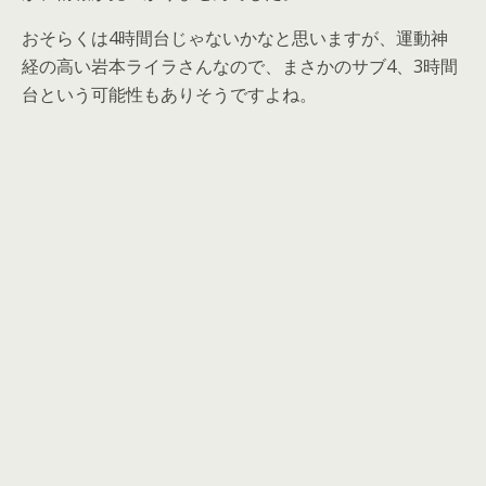
おそらくは4時間台じゃないかなと思いますが、運動神
経の高い岩本ライラさんなので、まさかのサブ4、3時間
台という可能性もありそうですよね。