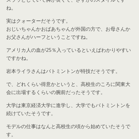
ね。
実はクォーターだそうです。
おじいちゃんかおばあちゃんが外国の方で、お母さんか
お父さんがハーフということですね。
アメリカ人の血が25％入っているといえばわかりやすい
ですかね。
岩本ライラさんはバトミントンが特技だそうです。
で、どれくらい得意かというと、高校生のころに関東大
会に出場するくらいの腕前だったそうです。
大学は東京経済大学に進学し、大学でもバトミントンを
続けていたそうです。
モデルの仕事はなんと高校生の頃から始めていたそうで
す。