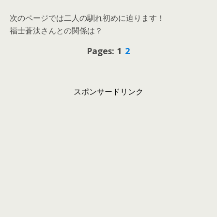
次のページでは二人の馴れ初めに迫ります！
福士蒼汰さんとの関係は？
Pages: 1
2
スポンサードリンク