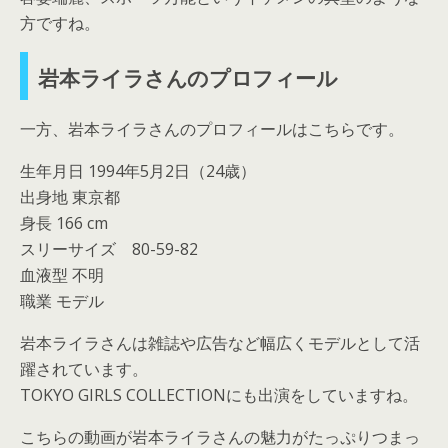
方ですね。
岩本ライラさんのプロフィール
一方、岩本ライラさんのプロフィールはこちらです。
生年月日 1994年5月2日（24歳）
出身地 東京都
身長 166 cm
スリーサイズ 80-59-82
血液型 不明
職業 モデル
岩本ライラさんは雑誌や広告など幅広くモデルとして活
躍されています。
TOKYO GIRLS COLLECTIONにも出演をしていますね。
こちらの動画が岩本ライラさんの魅力がたっぷりつまっ