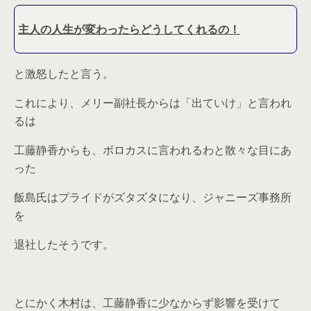
主人の人生が変わったらどうしてくれるの！
と激怒したと言う。
これにより、メリー副社長からは「出ていけ」と言われ
るは
工藤静香からも、ボロカスに言われるわと散々な目にあ
った
飯島氏はプライドがズタズタになり、ジャニーズ事務所
を
退社したそうです。
とにかく木村は、工藤静香に少なからず影響を受けて