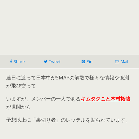
Share
Tweet
Pin
Mail
連日に渡って日本中がSMAPの解散で様々な情報や憶測
が飛び交って
いますが、メンバーの一人である
キムタクこと木村拓哉
が世間から
予想以上に「裏切り者」のレッテルを貼られています。