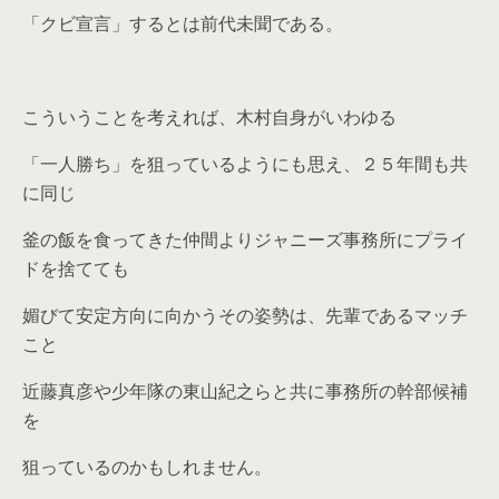
「クビ宣言」するとは前代未聞である。
こういうことを考えれば、木村自身がいわゆる
「一人勝ち」を狙っているようにも思え、２５年間も共
に同じ
釜の飯を食ってきた仲間よりジャニーズ事務所にプライ
ドを捨てても
媚びて安定方向に向かうその姿勢は、先輩であるマッチ
こと
近藤真彦や少年隊の東山紀之らと共に事務所の幹部候補
を
狙っているのかもしれません。