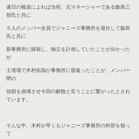
連日の報道によれば当初、元マネージャーである飯島三
智氏と共に
５人のメンバー全員でジャニーズ事務所を退社して飯島
氏と共に
新事務所に移籍し、独立を計画していたことが分かった
が
土壇場で木村拓哉が事務所に寝返ったことが、メンバー
間の
信頼を崩壊させ今回の解散と言うことに繋がったとされ
ています。
そんな中、木村が早くもジャニーズ事務所の幹部を狙っ
て