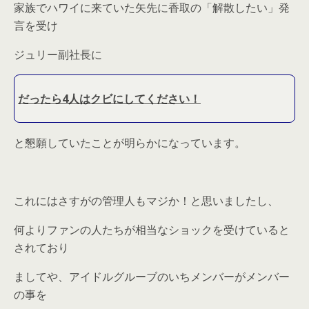
家族でハワイに来ていた矢先に香取の「解散したい」発
言を受け
ジュリー副社長に
だったら4人はクビにしてください！
と懇願していたことが明らかになっています。
これにはさすがの管理人もマジか！と思いましたし、
何よりファンの人たちが相当なショックを受けていると
されており
ましてや、アイドルグルーブのいちメンバーがメンバー
の事を