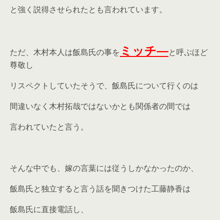
と強く説得させられたとも言われています。
ミッチ―
ただ、木村本人は飯島氏の事を
と呼ぶほど
尊敬し
リスペクトしていたそうで、飯島氏について行くのは
間違いなく木村拓哉ではないかとも関係者の間では
言われていたと言う。
そんな中でも、嫁の言葉には従うしかなかったのか、
飯島氏と独立すると言う話を聞きつけた工藤静香は
飯島氏に直接電話し、