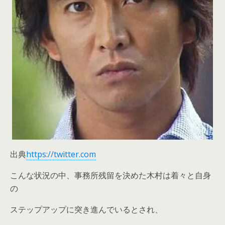
出典
https://twitter.com
こんな状況の中、事務所残留を決めた木村は着々と自身
の
ステップアップに突き進んでいるとされ、