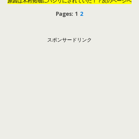
原因は木村拓哉にパシリにされていた！？次のページへ
Pages: 1
2
スポンサードリンク