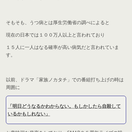
そもそも、うつ病とは厚生労働省の調べによると
現在の日本では１００万人以上と言われており
１５人に一人はなる確率が高い病気だと言われていま
す。
以前、ドラマ「家族ノカタチ」での番組打ち上げの時は
周囲に
「明日どうなるかわからない。もしかしたら自殺して
いるかもしれない」