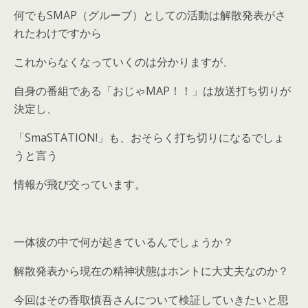
何でもSMAP（グルーブ）としての活動は解散発表がさ
れたわけですから
これからなくなっていくのは分かりますが、
自身の番組である「おじゃMAP！！」は放送打ち切りが
決定し、
「SmaSTATION!」も、おそらく打ち切りになるでしょ
うと言う
情報が飛び交っています。
一体彼の中で何が起きているんでしょうか？
解散発表から現在の精神状態はホントに大丈夫なのか？
今回はその香取慎吾さんについて検証していきたいと思