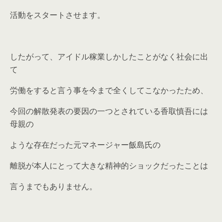
活動をスタートさせます。
したがって、アイドル稼業しかしたことがなく社会に出
て
労働をすると言う事を今まで全くしてこなかったため、
今回の解散発表の要因の一つとされている香取慎吾には
母親の
ような存在だった元マネージャー飯島氏の
離脱が本人にとって大きな精神的ショックだったことは
言うまでもありません。