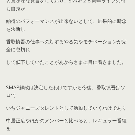
と意味深な発言をしており、SMAP２５周年ライブの時
も自身が
納得のパフォーマンスが出来ないとして、結果的に断念
を決断し
香取慎吾の仕事への対するやる気やモチベーションが完
全に息切れ
して低下していたことがあからさまに目に着きました。
SMAP解散は決定したわけですから今後、香取慎吾はソ
ロで
いちジャニーズタレントとして活動していくわけであり
中居正広やほかのメンバーと比べると、レギュラー番組
を