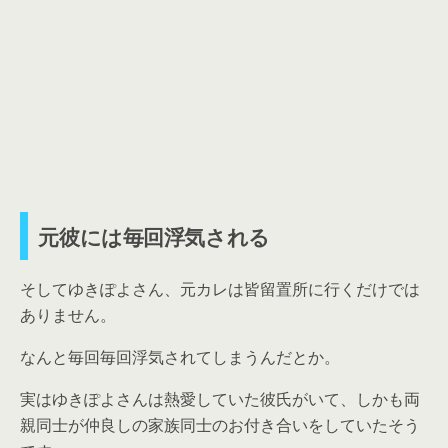
元彼には毎回浮気される
そしてゆきぽよさん、元カレは皆留置所に行くだけでは
ありません。
なんと毎回毎回浮気されてしまうんだとか。
実はゆきぽよさんは熱愛していた彼氏がいて、しかも両
親同士が仲良しの家族同士のお付き合いをしていたそう