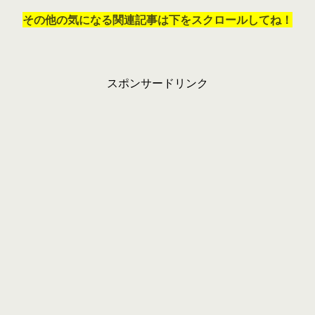
その他の気になる関連記事は下をスクロールしてね！
スポンサードリンク