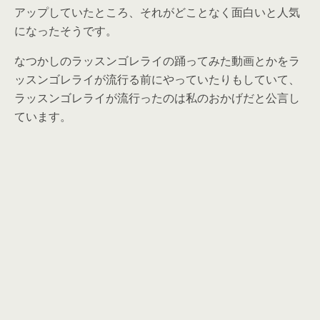
アップしていたところ、それがどことなく面白いと人気
になったそうです。
なつかしのラッスンゴレライの踊ってみた動画とかをラ
ッスンゴレライが流行る前にやっていたりもしていて、
ラッスンゴレライが流行ったのは私のおかげだと公言し
ています。