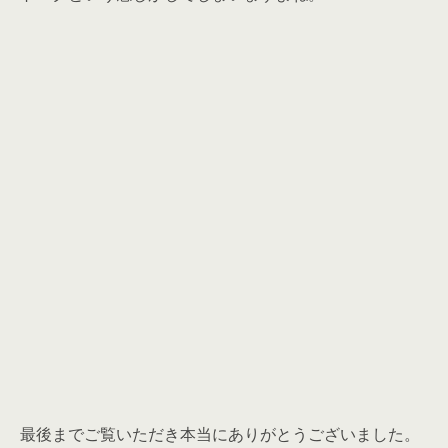
最後までご覧いただき本当にありがとうございました。