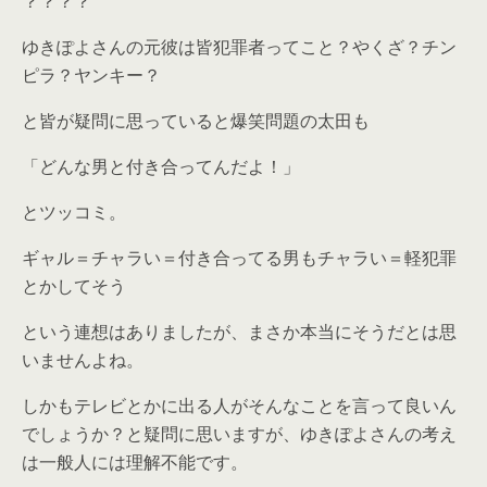
？？？？
ゆきぽよさんの元彼は皆犯罪者ってこと？やくざ？チン
ピラ？ヤンキー？
と皆が疑問に思っていると爆笑問題の太田も
「どんな男と付き合ってんだよ！」
とツッコミ。
ギャル＝チャラい＝付き合ってる男もチャラい＝軽犯罪
とかしてそう
という連想はありましたが、まさか本当にそうだとは思
いませんよね。
しかもテレビとかに出る人がそんなことを言って良いん
でしょうか？と疑問に思いますが、ゆきぽよさんの考え
は一般人には理解不能です。