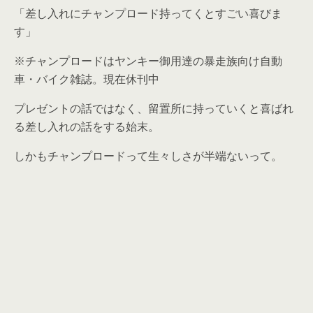
「差し入れにチャンプロード持ってくとすごい喜びま
す」
※チャンプロードはヤンキー御用達の暴走族向け自動
車・バイク雑誌。現在休刊中
プレゼントの話ではなく、留置所に持っていくと喜ばれ
る差し入れの話をする始末。
しかもチャンプロードって生々しさが半端ないって。