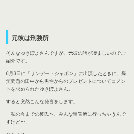
元彼は刑務所
そんなゆきぽよさんですが、元彼の話が凄まじいのでご
紹介です。
6月3日に「サンデー・ジャポン」に出演したときに、爆
笑問題の田中から男性からのプレゼントについてコメン
トを求められたゆきぽよさん。
すると突然こんな発言をします。
「私の今までの彼氏〜、みんな留置所に行っちゃうんで
すけど〜」