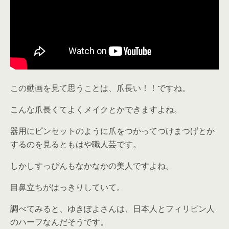
この動画を見て思うことは、爪長い！！ですね。
こんな爪長くてよくメイクとかできますよね。
器用にピンセットのように爪をつかってつけまつげとか
するのを見るともはや職人芸です。
しかしすっぴんもなかなかの美人ですよね。
目鼻立ちがはっきりしていて。
調べてみると、ゆきぽよさんは、日本人とフィリピン人
のハーフなんだそうです。