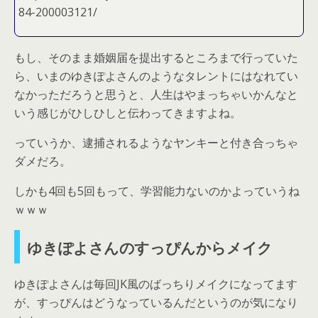
84-200003121/
もし、そのまま婚姻届を提出するところまで行っていた
ら、いまのゆきぽよさんのようなタレントにはなれてい
なかっただろうと思うと、人生はやまっちゃいかんなと
いう感じがひしひしと伝わってきますよね。
っていうか、逮捕されるようなヤンキーと付き合っちゃ
ダメだろ。
しかも4回も5回もって、学習能力ないのかよっていうね
ｗｗｗ
ゆきぽよさんのすっぴんからメイク
ゆきぽよさんは毎回JK風のばっちりメイクになってます
が、すっぴんはどうなっているんだというのが気になり