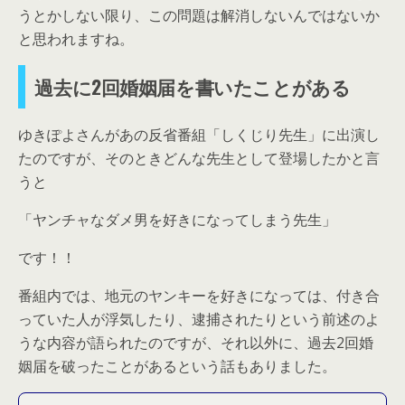
うとかしない限り、この問題は解消しないんではないか
と思われますね。
過去に2回婚姻届を書いたことがある
ゆきぽよさんがあの反省番組「しくじり先生」に出演し
たのですが、そのときどんな先生として登場したかと言
うと
「ヤンチャなダメ男を好きになってしまう先生」
です！！
番組内では、地元のヤンキーを好きになっては、付き合
っていた人が浮気したり、逮捕されたりという前述のよ
うな内容が語られたのですが、それ以外に、過去2回婚
姻届を破ったことがあるという話もありました。