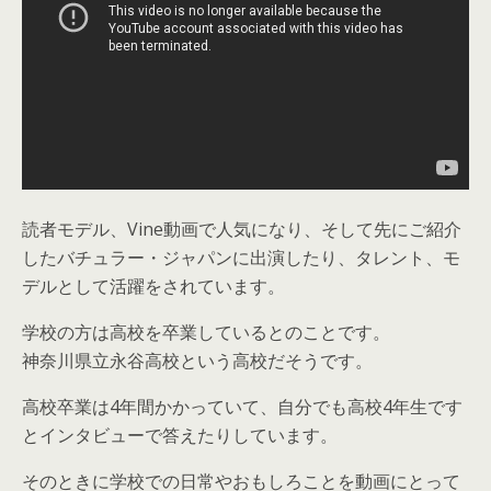
読者モデル、Vine動画で人気になり、そして先にご紹介
したバチュラー・ジャパンに出演したり、タレント、モ
デルとして活躍をされています。
学校の方は高校を卒業しているとのことです。
神奈川県立永谷高校という高校だそうです。
高校卒業は4年間かかっていて、自分でも高校4年生です
とインタビューで答えたりしています。
そのときに学校での日常やおもしろことを動画にとって