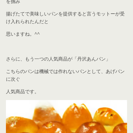
を掴み
揚げたてで美味しいパンを提供すると言うモットーが受
け入れられたんだと
思いますね。^^
さらに、もう一つの人気商品が「丹沢あんパン」
こちらのパンは機械では作れないパンとして、あげパン
に次ぐ
人気商品です。