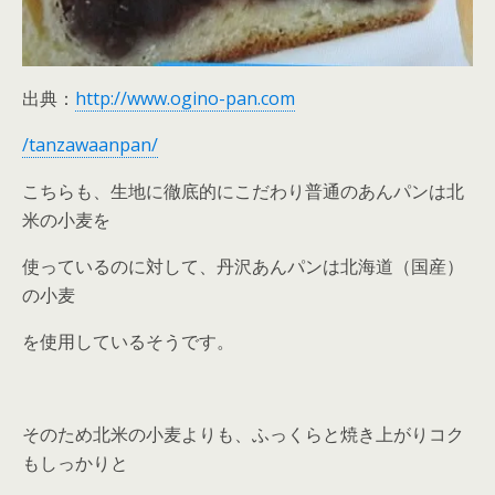
出典：
http://www.ogino-pan.com
/tanzawaanpan/
こちらも、生地に徹底的にこだわり普通のあんパンは北
米の小麦を
使っているのに対して、丹沢あんパンは北海道（国産）
の小麦
を使用しているそうです。
そのため北米の小麦よりも、ふっくらと焼き上がりコク
もしっかりと