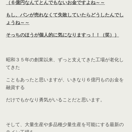
（６億円なんてとんでもないお金ですよね～～
もし、パンが売れなくて失敗していたらどうしたんでし
ょうね～～
そっちのほうが個人的に気になりますっ！！（笑））
昭和３５年の創業以来、ずっと支えてきた工場が老化し
てきた
こともあったと思いますが、いきなり６億円ものお金を
融資する
だけでもかなり勇気がいることだと思います。
そして、大量生産や多品種少量生産を可能にする最新の