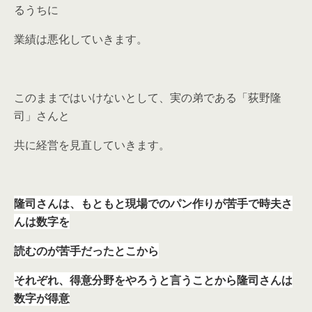
るうちに
業績は悪化していきます。
このままではいけないとして、実の弟である「荻野隆
司」さんと
共に経営を見直していきます。
隆司さんは、もともと現場でのパン作りが苦手で時夫さ
んは数字を
読むのが苦手だったとこから
それぞれ、得意分野をやろうと言うことから隆司さんは
数字が得意