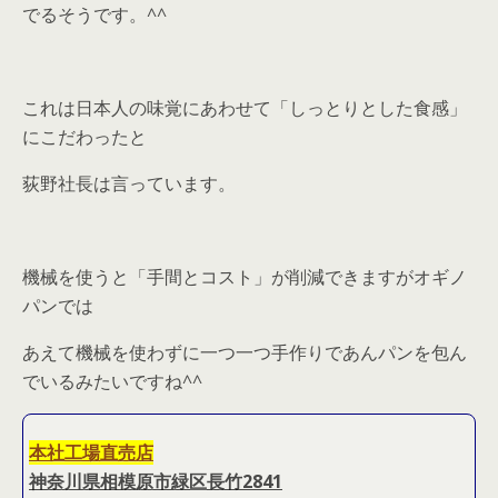
でるそうです。^^
これは日本人の味覚にあわせて「しっとりとした食感」
にこだわったと
荻野社長は言っています。
機械を使うと「手間とコスト」が削減できますがオギノ
パンでは
あえて機械を使わずに一つ一つ手作りであんパンを包ん
でいるみたいですね^^
本社工場直売店
神奈川県相模原市緑区長竹2841