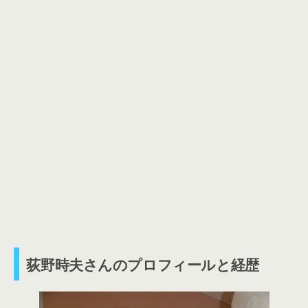
荻野時夫さんのプロフィールと経歴