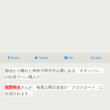
Share
Tweet
Pin
Mail
都会から離れた神奈川県丹沢山麓にある「オギノパン」
の社長でパン職人の
荻野時夫
さんが、毎週土曜日放送の「クロスロード」に
出演されます。