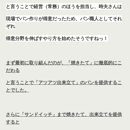
と言うことで経営（常務）のほうを担当し、時夫さんは
現場でパン作りが得意だったため、パン職人としてそれ
ぞれ
得意分野を伸ばすやり方を始めたそうですねっ！
まず最初に取り組んだのが、「焼きたて」に徹底的にこ
だわる
と言うことで「アツアツ出来立て」のパンを提供するこ
とでした。
さらに「サンドイッチ」まで焼きたて、出来立てを提供
すると