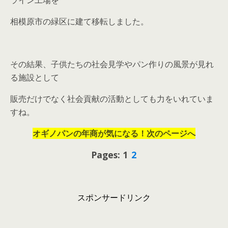
ライン工場を
相模原市の緑区に建て移転しました。
その結果、子供たちの社会見学やパン作りの風景が見れ
る施設として
販売だけでなく社会貢献の活動としても力をいれていま
すね。
オギノパンの年商が気になる！次のページへ
Pages: 1
2
スポンサードリンク