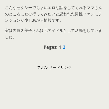
こんなセクシーでちょいエロな話をしてくれるママさん
のところにぜひ行ってみたいと思われた男性ファンにテ
ンションが少しあがる情報です。
実は岩政久美子さんは元アイドルとして活動をしていま
した。
Pages: 1
2
スポンサードリンク