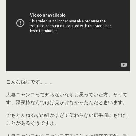
こんな感じです。。。
人妻ニャンコって知らないなぁと思っていた方、そうで
す、深夜枠なんでほぼ見かけなかったんだと思います。
でもとんねるずの細かすぎて伝わらない選手権にも出た
ことがあるそうですよ。
人妻ニャンコからニャンコ先生になった現在ですが、相