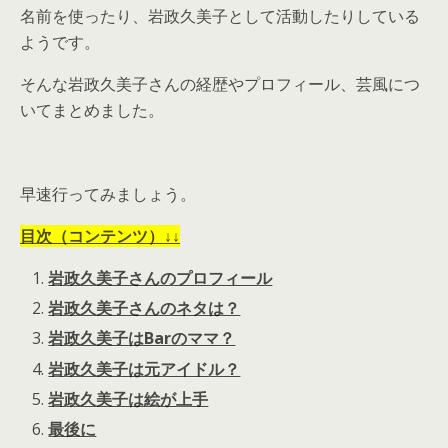
名前を使ったり、岩政久美子として活動したりしている
ようです。
そんな岩政久美子さんの経歴やプロフィール、芸風につ
いてまとめました。
早速行ってみましょう。
目次（コンテンツ）↓↓
岩政久美子さんのプロフィール
岩政久美子さんのネタは？
岩政久美子はBarのママ？
岩政久美子は元アイドル？
岩政久美子は絵が上手
最後に