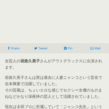
Share
Tweet
Pin
Mail
女芸人の
岩政久美子
さんがアウトデラックスに出演され
ます。
岩政久美子さんは実は過去に人妻ニャンコという芸名で
吉本興業で活躍していました。
その芸風は、ちょいエロな感じでセクシー女優のものま
ねなどかなり深夜枠の芸人として活躍されていました。
現在は太田プロに所属していて「ニャンコ先生」という