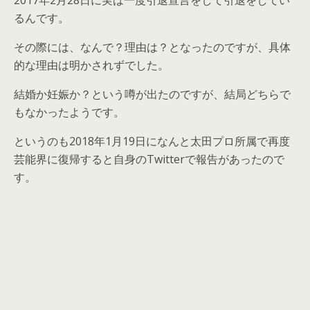
るんです。
その際には、なんで？理由は？となったのですが、具体
的な理由は明かされずでした。
結婚か妊娠か？という噂が出たのですが、結局どちらで
もなかったようです。
というのも2018年1月19日になんと太田プロ所属で再度
芸能界に復帰すると自身のTwitterで報告があったので
す。