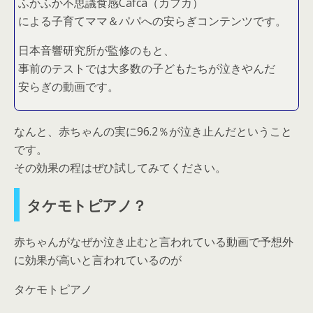
ふかふか不思議食感Cafca（カフカ）
による子育てママ＆パパへの安らぎコンテンツです。
日本音響研究所が監修のもと、
事前のテストでは大多数の子どもたちが泣きやんだ
安らぎの動画です。
なんと、赤ちゃんの実に96.2％が泣き止んだということ
です。
その効果の程はぜひ試してみてください。
タケモトピアノ？
赤ちゃんがなぜか泣き止むと言われている動画で予想外
に効果が高いと言われているのが
タケモトピアノ