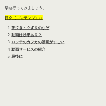
早速行ってみましょう。
目次（コンテンツ）↓↓
夜泣き・ぐずりのなぞ
動画は効果あり？
ロッテのカフカの動画がすごい
動画サービスの紹介
最後に