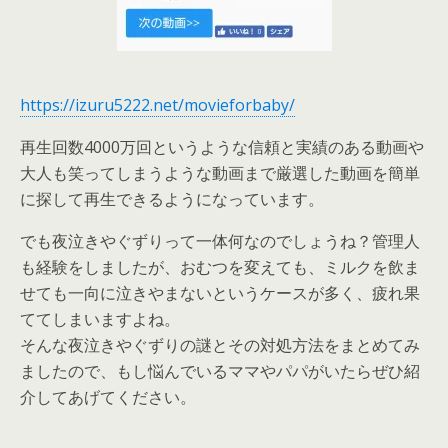
https://izuru5222.net/movieforbaby/
再生回数4000万回というような信頼と実績のある動画や
大人も笑ってしまうような動画まで厳選した動画を簡単
に探して再生できるようになっています。
でも夜泣きやぐずりって一体何なのでしょうね？管理人
も経験をしましたが、おむつを変えても、ミルクを飲ま
せても一向に泣きやまないというケースが多く、疲れ果
ててしまいますよね。
そんな夜泣きやぐずりの謎とその対処方法をまとめてみ
ましたので、もし悩んでいるママやパパがいたらぜひ紹
介してあげてください。