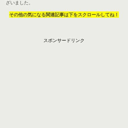
ざいました。
その他の気になる関連記事は下をスクロールしてね！
スポンサードリンク