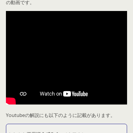
の動画です。
Youtubeの解説にも以下のように記載があります。