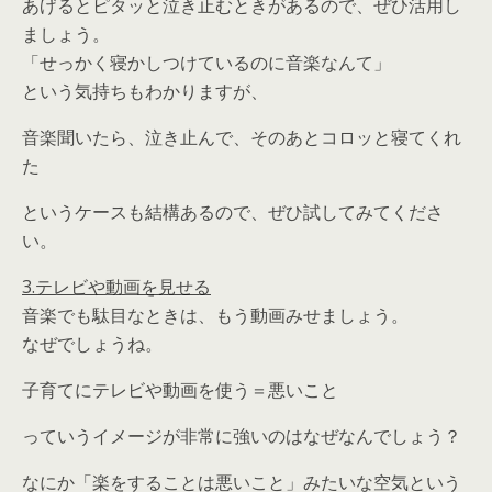
あげるとピタッと泣き止むときがあるので、ぜひ活用し
ましょう。
「せっかく寝かしつけているのに音楽なんて」
という気持ちもわかりますが、
音楽聞いたら、泣き止んで、そのあとコロッと寝てくれ
た
というケースも結構あるので、ぜひ試してみてくださ
い。
3.テレビや動画を見せる
音楽でも駄目なときは、もう動画みせましょう。
なぜでしょうね。
子育てにテレビや動画を使う＝悪いこと
っていうイメージが非常に強いのはなぜなんでしょう？
なにか「楽をすることは悪いこと」みたいな空気という