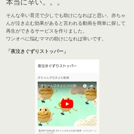
本当に辛い。。。
そんな辛い育児で少しでも助けになればと思い、赤ちゃ
んが泣き止む効果があると言われる動画を簡単に探して
再生ができるサービスを作りました。
ワンオペに悩むママの助けになれば幸いです。
「夜泣きぐずりストッパー」