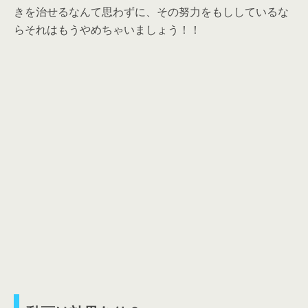
きを治せるなんて思わずに、その努力をもししているな
らそれはもうやめちゃいましょう！！