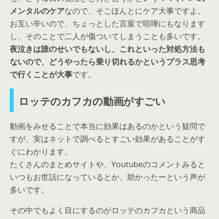
メンタルのケア
なので、そこほんとにケア大事ですよ。
お互い辛いので、ちょっとした言葉で喧嘩にもなります
し、そのことで二人が傷ついてしまうことも多いです。
夜泣きは誰のせいでもないし、これといった対処方法も
ないので、どうやったら乗り切れるかというプラス思考
で行くことが大事
です。
ロッテのカフカの動画がすごい
動画をみせることで本当に効果はあるのかという疑問で
すが、実はネットで調べるとすごい効果があることがす
ぐにわかります。
たくさんのまとめサイトや、Youtubeのコメントみると
いつもお世話になっているとか、助かったーという声が
多いです。
その中でもよく目にするのがロッテのカフカという商品