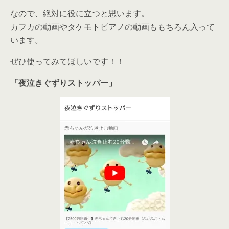
なので、絶対に役に立つと思います。
カフカの動画やタケモトピアノの動画ももちろん入って
います。
ぜひ使ってみてほしいです！！
「夜泣きぐずりストッパー」