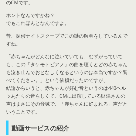
のCMです。
ホントなんですかね？
でもこれほんとなんですよ。
昔、探偵ナイトスクープでこの謎の解明をしているんで
すね。
「赤ちゃんがどんなに泣いていても、むずがっていて
も、この「タケモトピアノ」の曲を聴くとどの赤ちゃん
も泣き止んでおとなしくなるというのは本当ですか？調
べてください。」という依頼だったのですが、
結論からいうと、赤ちゃんが好む音というのは440ヘル
ツあたりの音らしくて、CMに出演している財津さんの
声はまさにその音域で、「赤ちゃんに好まれる」声だと
いうことです。
動画サービスの紹介