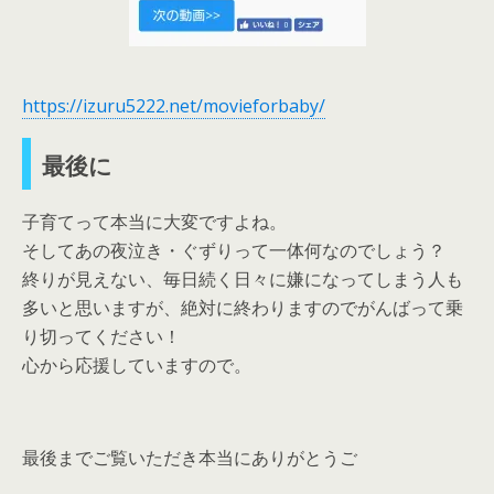
https://izuru5222.net/movieforbaby/
最後に
子育てって本当に大変ですよね。
そしてあの夜泣き・ぐずりって一体何なのでしょう？
終りが見えない、毎日続く日々に嫌になってしまう人も
多いと思いますが、絶対に終わりますのでがんばって乗
り切ってください！
心から応援していますので。
最後までご覧いただき本当にありがとうご