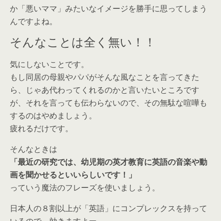
か「悪いママ」みたいなイメージを勝手に思ってしまう
んですよね。
そんなことは全く無い！！
気にしないことです。
もし同居の母親やパパがそんな風なことを言ってきた
ら、じゃあ代わってくれるのかと言いたいところです
が、それを言っても伝わらないので、その無駄な喧嘩も
するのはやめましょう。
疲れるだけです。
そんなときは
「最近の研究では、幼児期の英才教育に英語の音楽や動
画を聞かせるといいらしいです！」
っていう魔法のフレーズを使いましょう。
日本人の８割以上が「英語」にコンプレックスを持って