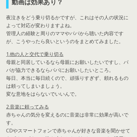
動画は効果あり？
夜泣きをどう乗り切るかですが、これはその人の状況に
よって対応が変わりますよね。
管理人の経験と周りのママやパパから聴いた内容です
が、こうやったら良いというのをまとめてみました。
1.他の人と交代で乗り切る
母親と同居しているなら母親にお願いしたいですし、パ
パが協力できるならパパにお願いしたいところ。
毎日、本当に毎日続くので、頑張りすぎず、頼れるもの
は頼ってしまいましょう。
変な意地をはらないでいいんで。
2.音楽に頼ってみる
赤ちゃんの気分を変えるのに音楽は非常に効果が高いで
す。
CDやスマートフォンで赤ちゃんが好きな音楽を聞かせて