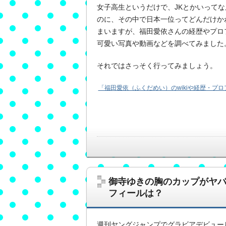
女子高生というだけで、JKとかいってな
のに、その中で日本一位ってどんだけか
まいますが、福田愛依さんの経歴やプロ
可愛い写真や動画などを調べてみました
それではさっそく行ってみましょう。
「福田愛依（ふくだめい）のwikiや経歴・プロ
御寺ゆきの胸のカップがヤ
フィールは？
週刊ヤングジャンプでグラビアデビュー