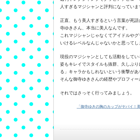
人すぎるマジシャンと評判になっていま
正直、もう美人すぎるという言葉が死語
寺ゆきさん、本当に美人なんです。
これマジシャンじゃなくてアイドルやグ
いけるレベルなんじゃないかと思ってし
現役のマジシャンとしても活動をしてい
姿もキレイでスタイルも抜群、久しぶり
る」キャラかもしれないという衝撃があ
そんな御寺ゆきさんの経歴やプロフィー
それではさっそく行ってみましょう。
「御寺ゆきの胸のカップがヤバイ！美