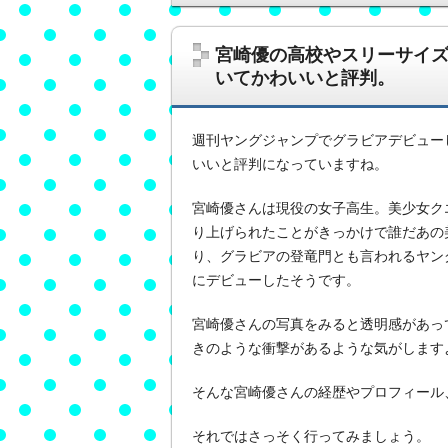
宮崎優の高校やスリーサイズ
いてかわいいと評判。
週刊ヤングジャンプでグラビアデビュー
いいと評判になっていますね。
宮崎優さんは現役の女子高生。美少女ク
り上げられたことがきっかけで誰だあの
り、グラビアの登竜門とも言われるヤン
にデビューしたそうです。
宮崎優さんの写真をみると透明感があっ
きのような衝撃があるような気がします
そんな宮崎優さんの経歴やプロフィール
それではさっそく行ってみましょう。