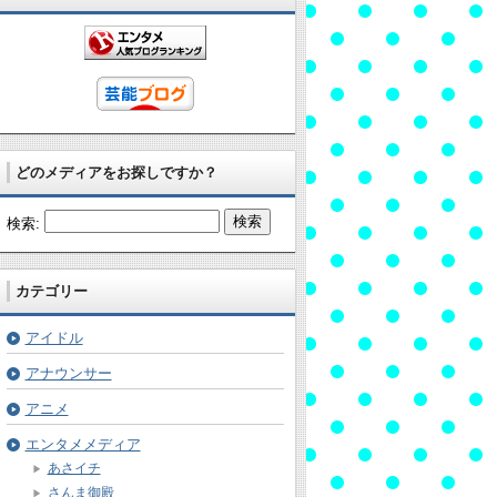
どのメディアをお探しですか？
検索:
カテゴリー
アイドル
アナウンサー
アニメ
エンタメメディア
あさイチ
さんま御殿