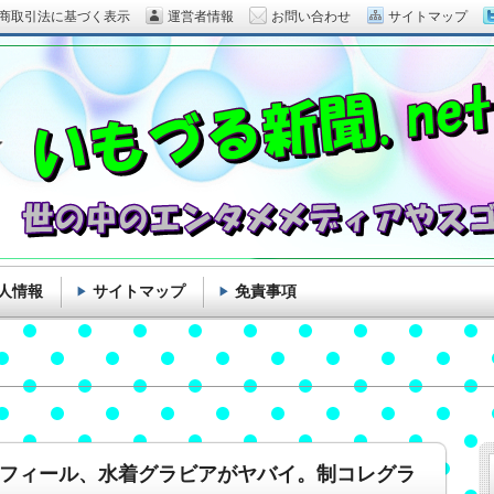
商取引法に基づく表示
運営者情報
お問い合わせ
サイトマップ
人情報
サイトマップ
免責事項
プロフィール、水着グラビアがヤバイ。制コレグラ