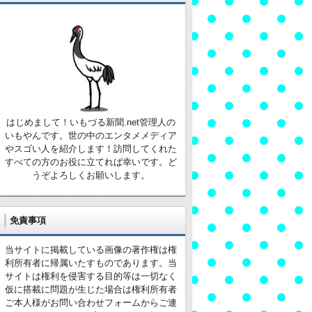
はじめまして！いもづる新聞.net管理人の
いもやんです。世の中のエンタメメディア
やスゴい人を紹介します！訪問してくれた
すべての方のお役に立てれば幸いです。ど
うぞよろしくお願いします。
免責事項
当サイトに掲載している画像の著作権は権
利所有者に帰属いたすものであります。当
サイトは権利を侵害する目的等は一切なく
仮に搭載に問題が生じた場合は権利所有者
ご本人様がお問い合わせフォームからご連