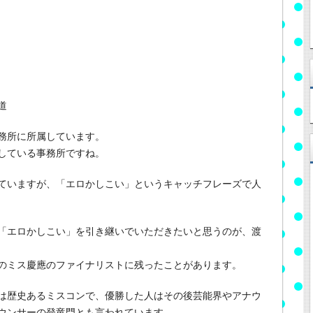
道
務所に所属しています。
している事務所ですね。
ていますが、「エロかしこい」というキャッチフレーズで人
「エロかしこい」を引き継いでいただきたいと思うのが、渡
のミス慶應のファイナリストに残ったことがあります。
は歴史あるミスコンで、優勝した人はその後芸能界やアナウ
ウンサーの登竜門とも言われています。