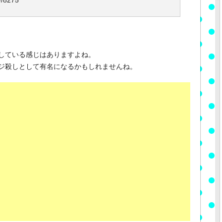
-/8275
している感じはありますよね。
ジ殺しとして有名になるかもしれませんね。