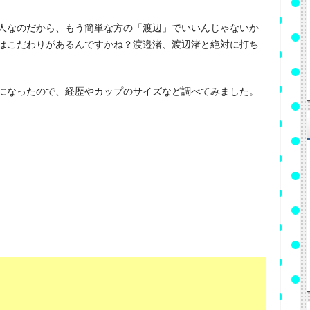
人なのだから、もう簡単な方の「渡辺」でいいんじゃないか
はこだわりがあるんですかね？渡邉渚、渡辺渚と絶対に打ち
になったので、経歴やカップのサイズなど調べてみました。