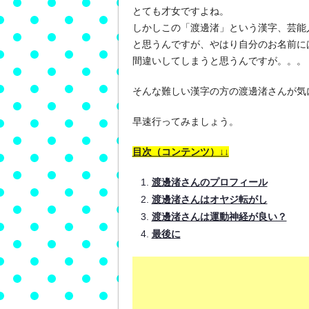
とても才女ですよね。
しかしこの「渡邊渚」という漢字、芸能
と思うんですが、やはり自分のお名前に
間違いしてしまうと思うんですが。。。
そんな難しい漢字の方の渡邊渚さんが気
早速行ってみましょう。
目次（コンテンツ）↓↓
渡邊渚さんのプロフィール
渡邊渚さんはオヤジ転がし
渡邊渚さんは運動神経が良い？
最後に