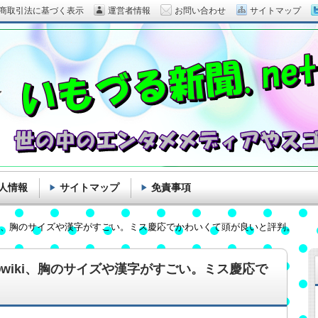
商取引法に基づく表示
運営者情報
お問い合わせ
サイトマップ
人情報
サイトマップ
免責事項
ki、胸のサイズや漢字がすごい。ミス慶応でかわいくて頭が良いと評判。
wiki、胸のサイズや漢字がすごい。ミス慶応で
。