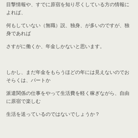
目撃情報や、すでに原宿を知り尽くしている方の情報に
よれば、
何もしていない（無職）説、独身、が多いのですが、独
身であれば
さすがに働くか、年金しかないと思います。
しかし、まだ年金をもらうほどの年には見えないのでお
そらくは、パートか
派遣関係の仕事をやって生活費を軽く稼ぎながら、自由
に原宿で楽しむ
生活を送っているのではないでしょうか？