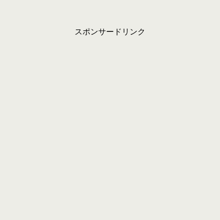
スポンサードリンク