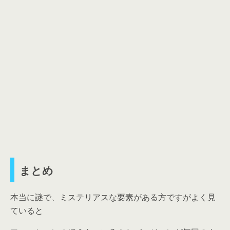
まとめ
本当に謎で、ミステリアスな要素がある方ですがよく見
ていると