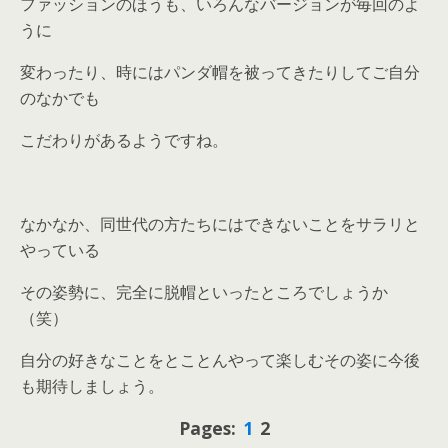
ファッションのほうも、いろんなバージョンが毎回のよ
うに
変わったり、時にはパンダ帽を被ってきたりしてご自分
のなかでも
こだわりがあるようですね。
なかなか、同世代の方たちにはできないことをサラリと
やっている
その姿勢に、完全に脱帽といったところでしょうか
（笑）
自分の好きなことをとことんやって楽しむその姿に今後
も期待しましょう。
Pages:
1
2