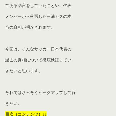
てある助言をしていたことや、代表
メンバーから落選した三浦カズの本
当の真相が明かされます。
今回は、そんなサッカー日本代表の
過去の真相について徹底検証してい
きたいと思います。
それではさっそくピックアップして行
きたい。
目次（コンテンツ）↓↓