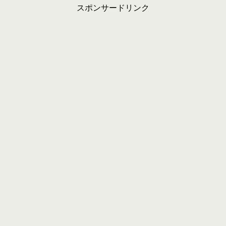
スポンサードリンク