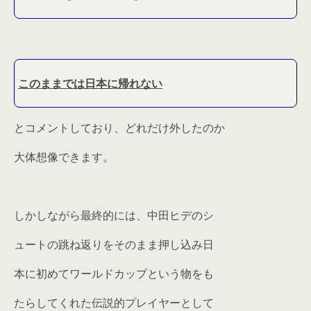
このままでは日本に帰れない
とコメントしており、どれだけ外したのか
大体想像できます。
しかしながら最終的には、中田ヒデのシ
ュートの跳ね返りをそのまま押し込み日
本に初めてワールドカップという物をも
たらしてくれた伝説的プレイヤーとして