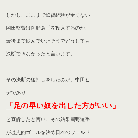
しかし、ここまで監督経験が全くない
岡田監督は岡野選手を投入するのか、
最後まで悩んでいたそうでどうしても
決断できなかったと言います。
その決断の後押しをしたのが、中田ヒ
デであり
「足の早い奴を出した方がいい」
と直訴したと言い、その結果岡野選手
が歴史的ゴールを決め日本のワールド