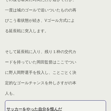
一度は城のゴールで追いついたものの再
びこう着状態が続き、Vゴール方式によ
る延長戦に突入します。
そして延長戦に入り、残り１枠の交代カ
ードを持っていた岡田監督はここでつい
に野人岡野選手を投入し、ことごとく決
定的なゴールチャンスを外しさすがの本
人も、
サッカーをやった自分を恨んだ