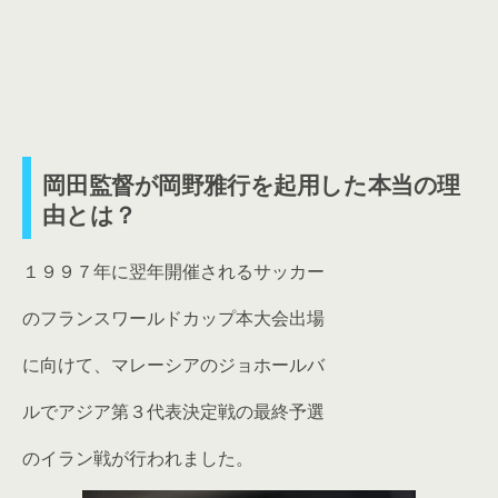
岡田監督が岡野雅行を起用した本当の理
由とは？
１９９７年に翌年開催されるサッカー
のフランスワールドカップ本大会出場
に向けて、マレーシアのジョホールバ
ルでアジア第３代表決定戦の最終予選
のイラン戦が行われました。