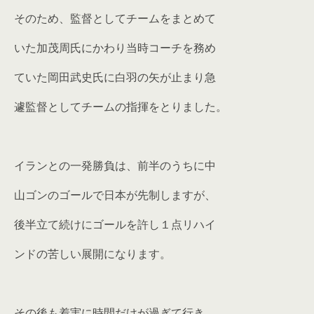
そのため、監督としてチームをまとめて
いた加茂周氏にかわり当時コーチを務め
ていた岡田武史氏に白羽の矢が止まり急
遽監督としてチームの指揮をとりました。
イランとの一発勝負は、前半のうちに中
山ゴンのゴールで日本が先制しますが、
後半立て続けにゴールを許し１点リハイ
ンドの苦しい展開になります。
その後も着実に時間だけが過ぎて行き、