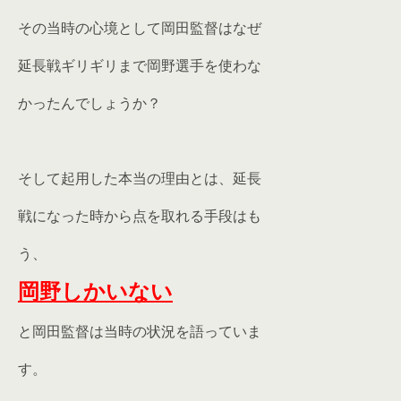
その当時の心境として岡田監督はなぜ
延長戦ギリギリまで岡野選手を使わな
かったんでしょうか？
そして起用した本当の理由とは、延長
戦になった時から点を取れる手段はも
う、
岡野しかいない
と岡田監督は当時の状況を語っていま
す。