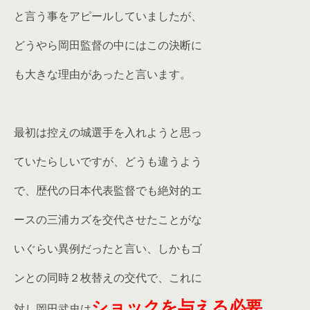
と言う事をアピールしていましたが、
どうやら岡田監督の中にはこの決断に
も大きな理由があったと言います。
最初は控えの城選手を入れようと思っ
ていたらしいですが、どうも違うよう
で、歴代の日本代表監督でも絶対的エ
ースの三浦カズを交代させたことがな
いぐらい異例だったと言い、しかもゴ
ンとの同時２枚替えの交代で、これに
ショックを与える必要
対し岡田武史は