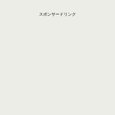
スポンサードリンク