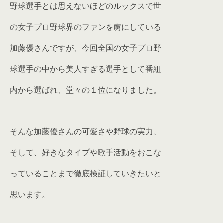
野球選手とは思えないほどのルックスで世
の女子プロ野球界のファンを虜にしている
加藤優さんですが、今回全国の女子プロ野
球選手の中から美人すぎる選手として番組
内から選ばれ、堂々の１位になりました。
そんな加藤優さんの可愛さや野球の実力、
そして、好きなタイプや歌手活動をおこな
っていることまで徹底検証していきたいと
思います。