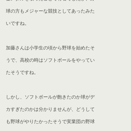
球の方もメジャーな競技としてあったみた
いですね。
加藤さんは小学生の頃から野球を始めたそ
うで、高校の時はソフトボールをやってい
たそうですね。
しかし、ソフトボールが飽きたのか球がデ
カすぎたのかは分かりませんが、どうして
も野球がやりたかったそうで実業団の野球