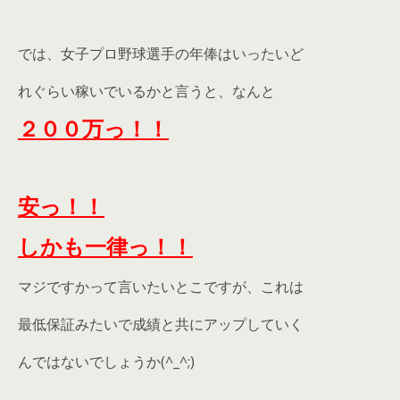
では、女子プロ野球選手の年俸はいったいど
れぐらい稼いでいるかと言うと、なんと
２００万っ！！
安っ！！
しかも一律っ！！
マジですかって言いたいとこですが、これは
最低保証みたいで成績と共にアップしていく
んではないでしょうか(^_^;)