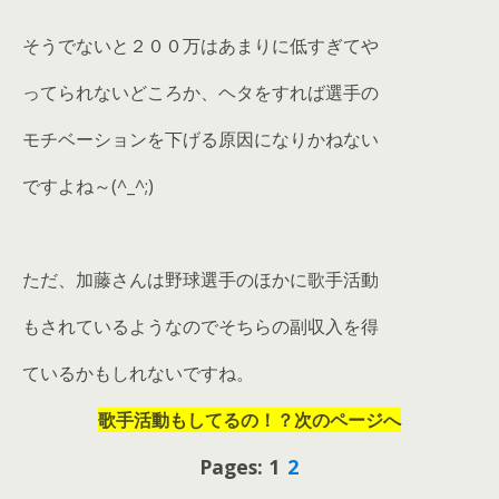
そうでないと２００万はあまりに低すぎてや
ってられないどころか、ヘタをすれば選手の
モチベーションを下げる原因になりかねない
ですよね～(^_^;)
ただ、加藤さんは野球選手のほかに歌手活動
もされているようなのでそちらの副収入を得
ているかもしれないですね。
歌手活動もしてるの！？次のページへ
Pages: 1
2