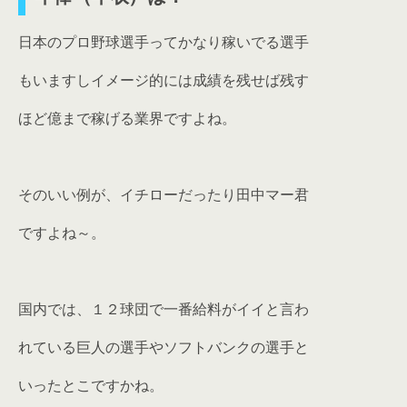
日本のプロ野球選手ってかなり稼いでる選手
もいますしイメージ的には成績を残せば残す
ほど億まで稼げる業界ですよね。
そのいい例が、イチローだったり田中マー君
ですよね～。
国内では、１２球団で一番給料がイイと言わ
れている巨人の選手やソフトバンクの選手と
いったとこですかね。