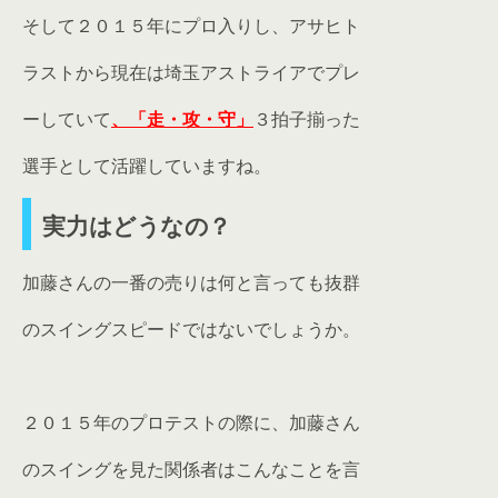
そして２０１５年にプロ入りし、アサヒト
ラストから現在は埼玉アストライアでプレ
ーしていて
、「走・攻・守」
３拍子揃った
選手として活躍していますね。
実力はどうなの？
加藤さんの一番の売りは何と言っても抜群
のスイングスピードではないでしょうか。
２０１５年のプロテストの際に、加藤さん
のスイングを見た関係者はこんなことを言