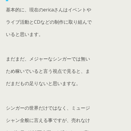
基本的に、現在のericaさんはイベントや
ライブ活動とCDなどの制作に取り組んで
いると思います。
まだまだ、メジャーなシンガーでは無い
ため稼いでいると言う視点で見ると、ま
だまだもの足りないと思いますな。
シンガーの世界だけではなく、ミュージ
シャン全般に言える事ですが、売れなけ