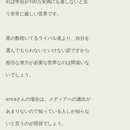
れば年収が100万未満にも達しないと言
う非常に厳しい世界です。
星の数程いてるライバル達より、自分を
選んでもらわないといけない訳ですから
相当な努力が必要な世界なのは間違いな
いでしょう。
ericaさんの場合は、メディアへの濾出が
あまりないので知っている人しか知らな
いと言うのが現状でしょう。