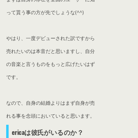
って貰う事の方が先でしょうな(^^)
やはり、一度デビューされた訳ですから
売れたいのは本音だと思いますし、自分
の音楽と言うものをもっと広げたいはず
です。
なので、自身の結婚よりはまず自身が売
れる事を念頭においていると思います。
ericaは彼氏がいるのか？