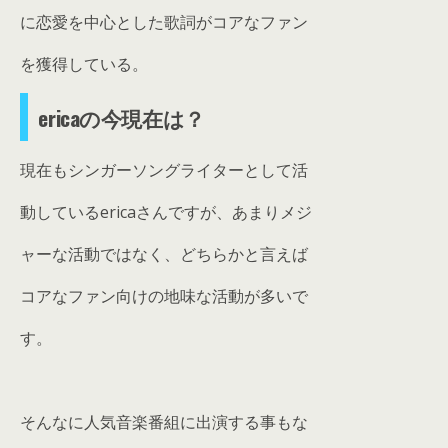
に恋愛を中心とした歌詞がコアなファン
を獲得している。
ericaの今現在は？
現在もシンガーソングライターとして活
動しているericaさんですが、あまりメジ
ャーな活動ではなく、どちらかと言えば
コアなファン向けの地味な活動が多いで
す。
そんなに人気音楽番組に出演する事もな