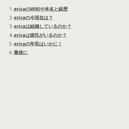
ericaのWIKIや本名と経歴
ericaの今現在は？
ericaは結婚しているのか？
ericaは彼氏がいるのか？
ericaの年収はいかに！
最後に