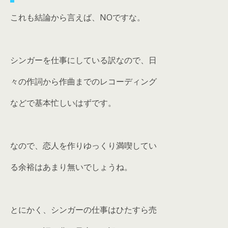
これも結論から言えば、NOですな。
シンガーを仕事にしている訳なので、日
々の作詞から作曲までのレコーディング
などで基本忙しいはずです。
なので、恋人を作りゆっくり満喫してい
る余裕はあまり無いでしょうね。
とにかく、シンガーの仕事はひたすら売