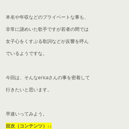
本名や年収などのプライベートな事も、
非常に謎めいた歌手ですが若者の間では
女子心をくすぶる歌詞などが反響を呼ん
でいるようですな。
今回は、そんなericaさんの事を密着して
行きたいと思います。
早速いってみよう。
目次（コンテンツ）↓↓