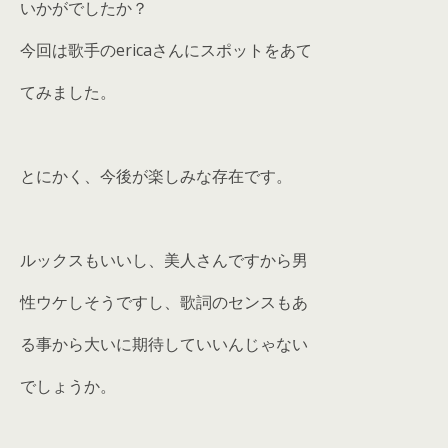
いかがでしたか？
今回は歌手のericaさんにスポットをあて
てみました。
とにかく、今後が楽しみな存在です。
ルックスもいいし、美人さんですから男
性ウケしそうですし、歌詞のセンスもあ
る事から大いに期待していいんじゃない
でしょうか。