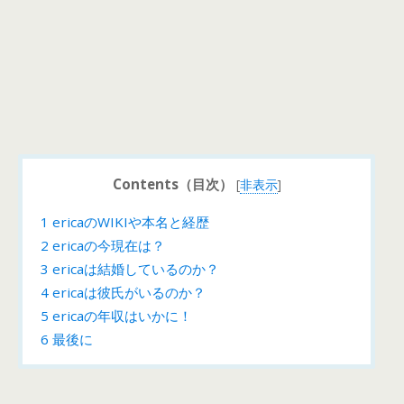
Contents（目次）
[
非表示
]
1
ericaのWIKIや本名と経歴
2
ericaの今現在は？
3
ericaは結婚しているのか？
4
ericaは彼氏がいるのか？
5
ericaの年収はいかに！
6
最後に