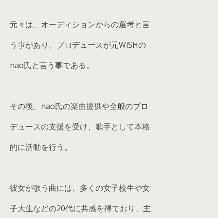
元々は、オーディションからの選考と言
う事があり、プロデュースが元WiSHの
nao氏と言う事である。
その後、nao氏の楽曲提供や全般のプロ
デュースの支援を受け、歌手として本格
的に活動を行う。
彼女が歌う曲には、多くの女子校生や女
子大生などの20代に共感を得ており、主