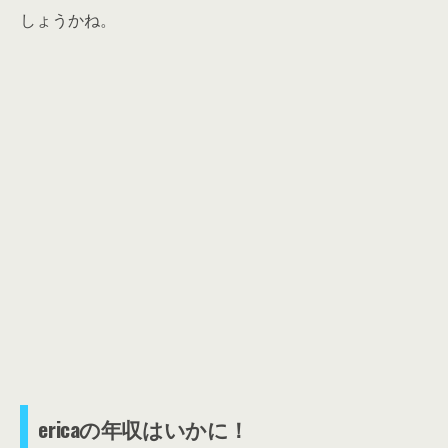
しょうかね。
ericaの年収はいかに！