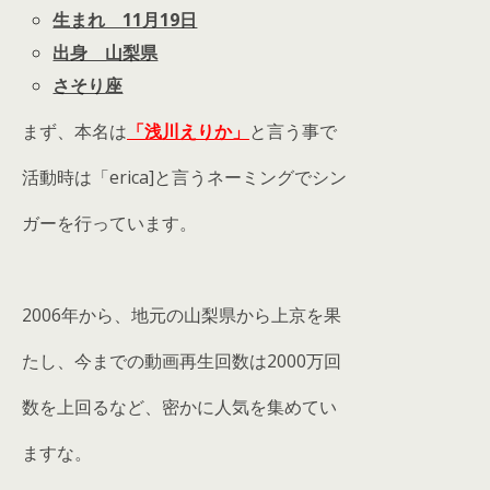
生まれ 11月19日
出身 山梨県
さそり座
まず、本名は
「浅川えりか」
と言う事で
活動時は「erica]と言うネーミングでシン
ガーを行っています。
2006年から、地元の山梨県から上京を果
たし、今までの動画再生回数は2000万回
数を上回るなど、密かに人気を集めてい
ますな。