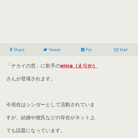
Share
Tweet
Pin
Mail
「ナカイの窓」に歌手の
erica（えりか）
さんが登場されます。
今現在はシンガーとして活動されていま
すが、結婚や彼氏などの存在がネット上
でも話題になっています。