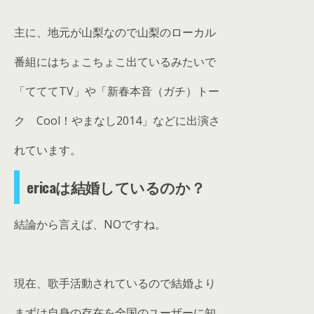
主に、地元が山梨なので山梨のローカル
番組にはちょこちょこ出ているみたいで
「てててTV」や「新春本音（ガチ）トー
ク Cool！やまなし2014」などに出演さ
れています。
ericaは結婚しているのか？
結論から言えば、NOですね。
現在、歌手活動されているので結婚より
まずは自身の存在を全国のユーザーに知