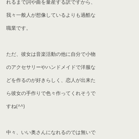
れるまで詞や曲を量産する訳ですから、
我々一般人が想像しているよりも過酷な
職業です。
ただ、彼女は音楽活動の他に自分で小物
のアクセサリーやハンドメイドで洋服な
どを作るのが好きらしく、恋人が出来た
ら彼女の手作りで色々作ってくれそうで
すね(^^)
中々、いい奥さんになれるのでは無いで