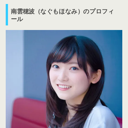
南雲穂波（なぐもほなみ）のプロフィ
ール