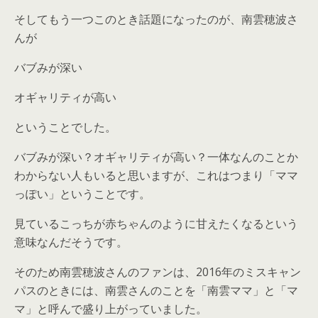
そしてもう一つこのとき話題になったのが、南雲穂波さ
んが
バブみが深い
オギャリティが高い
ということでした。
バブみが深い？オギャリティが高い？一体なんのことか
わからない人もいると思いますが、これはつまり「ママ
っぽい」ということです。
見ているこっちが赤ちゃんのように甘えたくなるという
意味なんだそうです。
そのため南雲穂波さんのファンは、2016年のミスキャン
パスのときには、南雲さんのことを「南雲ママ」と「マ
マ」と呼んで盛り上がっていました。