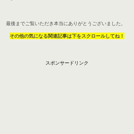
最後までご覧いただき本当にありがとうございました。
その他の気になる関連記事は下をスクロールしてね！
スポンサードリンク