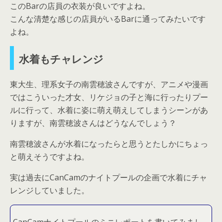
このBarの店員の衣装が良いですよね。
こんな清楚な感じの店員がいるBarに通ってみたいです
よね。
水着もチャレンジ
東大生、理系女子の南雲穂波さんですが、アニメや漫画
ではこういった才女、リケジョの子と海に行ったりプー
ルに行って、水着に姿に萌え萌えしてしまうシーンがあ
りますが、南雲穂波さんはどうなんでしょう？
南雲穂波さんが水着になったらと思うとたしかにちょっ
と萌えそうですよね。
実は過去にCanCamのナイトプールの企画で水着にチャ
レンジしていました。