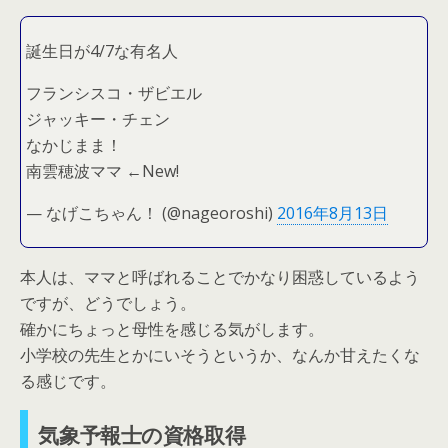
誕生日が4/7な有名人
フランシスコ・ザビエル
ジャッキー・チェン
なかじまま！
南雲穂波ママ ←New!
— なげこちゃん！ (@nageoroshi)
2016年8月13日
本人は、ママと呼ばれることでかなり困惑しているよう
ですが、どうでしょう。
確かにちょっと母性を感じる気がします。
小学校の先生とかにいそうというか、なんか甘えたくな
る感じです。
気象予報士の資格取得