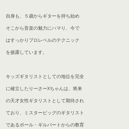
自身も、５歳からギターを持ち始め
そこから音楽の魅力にハマり、今で
はすっかりプロレベルのテクニック
を披露しています。
キッズギタリストとしての地位を完全
に確立したりーさーXちゃんは、将来
の天才女性ギタリストとして期待され
ており、ミスタービッグのギタリスト
であるポール・ギルバートからの教育