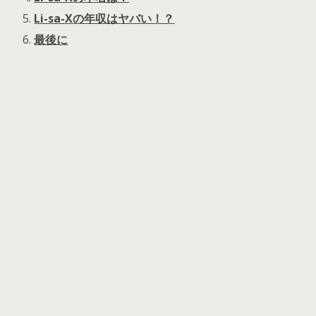
Li-sa-Xの年収はヤバい！？
最後に