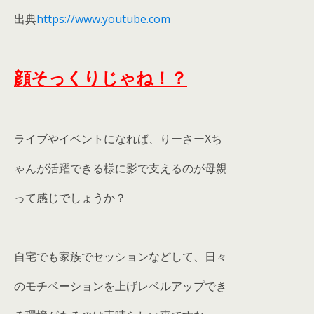
出典
https://www.youtube.com
顔そっくりじゃね！？
ライブやイベントになれば、りーさーXち
ゃんが活躍できる様に影で支えるのが母親
って感じでしょうか？
自宅でも家族でセッションなどして、日々
のモチベーションを上げレベルアップでき