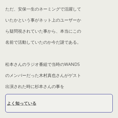
ただ、安保一生のネーミングで活躍して
いたかという事がネット上のユーザーか
ら疑問視されていた事から、本当にこの
名前で活動していたのか今だ謎である。
松本さんのラジオ番組で当時のWANDS
のメンバーだった木村真也さんがゲスト
出演された時に杉本さんの事を
よく知っている