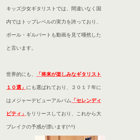
キッズ少女ギタリストでは、間違いなく国
内ではトップレベルの実力を誇っており、
ポール・ギルバートも動画を見て唖然した
と言います。
世界的にも、
「将来が楽しみなギタリスト
１０選」
にも選ばれており、２０１７年に
はメジャーデビューアルバム
「セレンディ
ピティ」
をリリースしており、これから大
ブレイクの予感が漂います(^^)