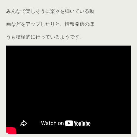
みんなで楽しそうに楽器を弾いている動
画などをアップしたりと、情報発信のほ
うも積極的に行っているようです。