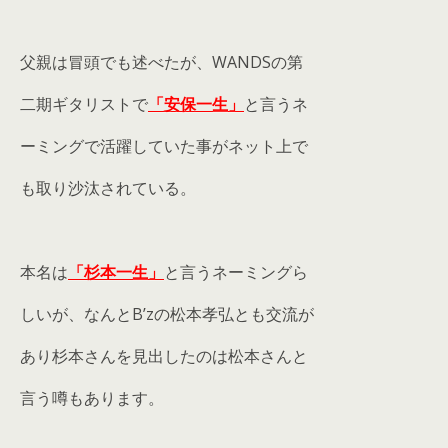
父親は冒頭でも述べたが、WANDSの第
二期ギタリストで
「安保一生」
と言うネ
ーミングで活躍していた事がネット上で
も取り沙汰されている。
本名は
「杉本一生」
と言うネーミングら
しいが、なんとB’zの松本孝弘とも交流が
あり杉本さんを見出したのは松本さんと
言う噂もあります。