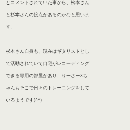
とコメントされていた事から、松本さん
と杉本さんの接点があるのかなと思いま
す。
杉本さん自身も、現在はギタリストとし
て活動されていて自宅がレコーディング
できる専用の部屋があり、りーさーXち
ゃんもそこで日々のトレーニングをして
いるようです(^^)