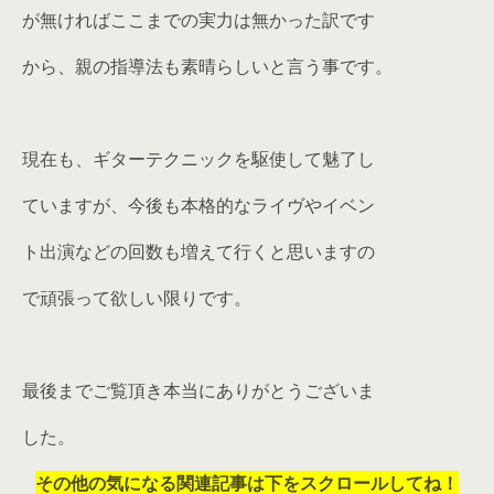
が無ければここまでの実力は無かった訳です
から、親の指導法も素晴らしいと言う事です。
現在も、ギターテクニックを駆使して魅了し
ていますが、今後も本格的なライヴやイベン
ト出演などの回数も増えて行くと思いますの
で頑張って欲しい限りです。
最後までご覧頂き本当にありがとうございま
した。
その他の気になる関連記事は下をスクロールしてね！