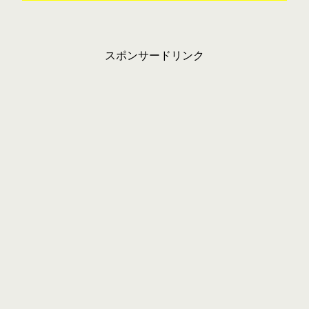
スポンサードリンク