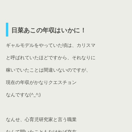
日菜あこの年収はいかに！
ギャルモデルをやっていた頃は、カリスマ
と呼ばれていたほどですから、それなりに
稼いでいたことは間違いないのですが、
現在の年収がかなりクエスチョン
なんですな(^_^;)
なんせ、心育児研究家と言う職業
なんて聞いたこともなければ存在