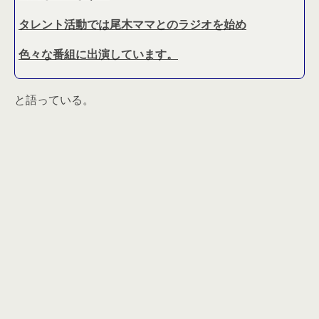
タレント活動では尾木ママとのラジオを始め
色々な番組に出演しています。
と語っている。