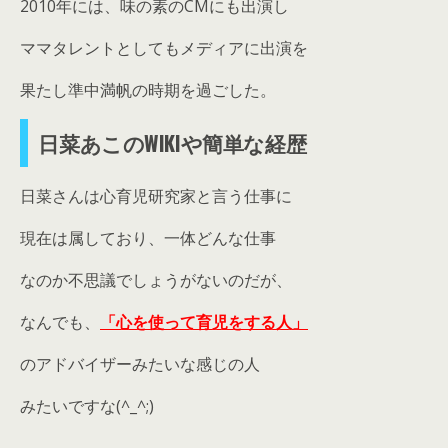
2010年には、味の素のCMにも出演し
ママタレントとしてもメディアに出演を
果たし準中満帆の時期を過ごした。
日菜あこのWIKIや簡単な経歴
日菜さんは心育児研究家と言う仕事に
現在は属しており、一体どんな仕事
なのか不思議でしょうがないのだが、
なんでも、
「心を使って育児をする人」
のアドバイザーみたいな感じの人
みたいですな(^_^;)