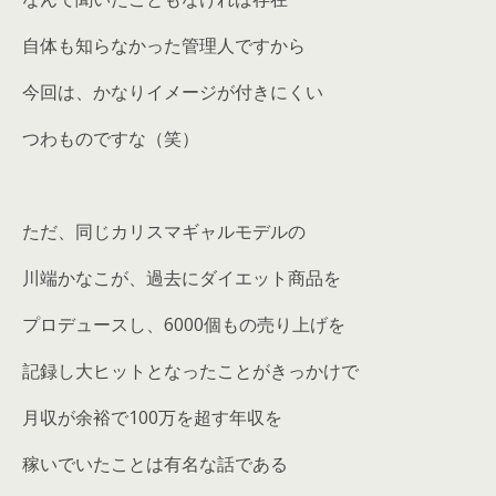
自体も知らなかった管理人ですから
今回は、かなりイメージが付きにくい
つわものですな（笑）
ただ、同じカリスマギャルモデルの
川端かなこが、過去にダイエット商品を
プロデュースし、6000個もの売り上げを
記録し大ヒットとなったことがきっかけで
月収が余裕で100万を超す年収を
稼いでいたことは有名な話である