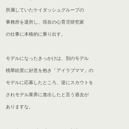
所属していたケイダッシュグループの
事務所を退所し、現在の心育児研究家
の仕事に本格的に乗り出す。
モデルになったきっかけは、別のモデル
桃華絵里に好意を抱き「アイラブママ」の
モデルに応募したところ、逆にスカウトを
されモデル業界に進出したと言う過去が
ありますな。