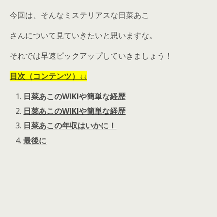
今回は、そんなミステリアスな日菜あこ
さんについて見ていきたいと思いますな。
それでは早速ピックアップしていきましょう！
目次（コンテンツ）↓↓
日菜あこのWIKIや簡単な経歴
日菜あこのWIKIや簡単な経歴
日菜あこの年収はいかに！
最後に