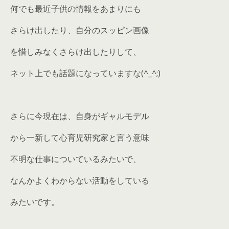
何でも最近子供の情報をあまりにも
さらけ出したり、自分のスッピン画像
を惜しみなくさらけ出したりして、
ネット上でも話題になっていますな(^_^;)
さらに今現在は、自身がギャルモデル
から一新して心育児研究家と言う意味
不明な仕事についているみたいで、
なんかよくわからない活動をしている
みたいです。