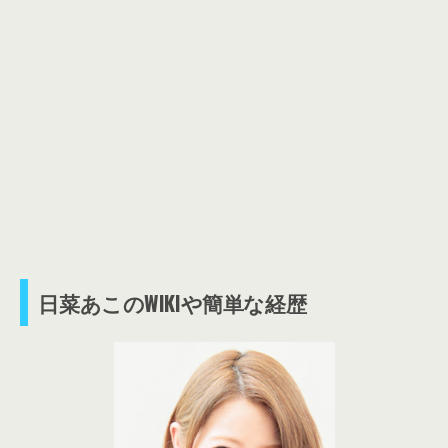
日菜あこのWIKIや簡単な経歴