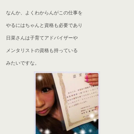
なんか、よくわからんがこの仕事を
やるにはちゃんと資格も必要であり
日菜さんは子育てアドバイザーや
メンタリストの資格も持っている
みたいですな。