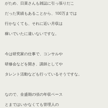
がため、日菜さんも雑誌に引っ張りだこ
だった実績もあることから、100万までは
行かなくても、それに近い月収は
稼いでいたに違いないですな。
今は研究家の仕事で、コンサルや
研修会などを開き、講師としてや
タレント活動なども行っているそうですな。
なので、全盛期の頃の年収ベース
とまではいかなくても管理人の