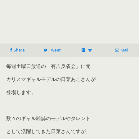
Share
Tweet
Pin
Mail
毎週土曜日放送の「有吉反省会」に元
カリスマギャルモデルの日菜あこさんが
登場します。
数々のギャル雑誌のモデルやタレント
として活躍してきた日菜さんですが、