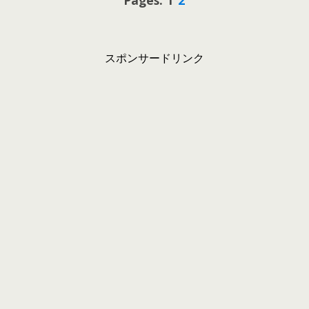
Pages: 1
2
スポンサードリンク