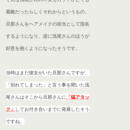
素敵だったらしくそれからというもの、
旦那さんをヘアメイクの担当として指名
するようになり、逆に浅尾さんのほうが
好意を抱くようになったそうです。
当時はまだ彼女がいた旦那さんですが、
「別れてしまった」と言う
事を聞いた浅
尾さんはそこから旦那さんに
「猛アタッ
ク」
して
お付き合いまでに発展したそう
ですね。