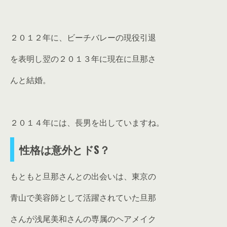
２０１２年に、ビーチバレーの現役引退
を表明し翌の２０１３年に現在に旦那さ
んと結婚。
２０１４年には、長男を出していますね。
性格は意外とドS？
もともと旦那さんとの出会いは、東京の
青山で美容師として活躍されていた旦那
さんが浅尾美和さんの専属のヘアメイク