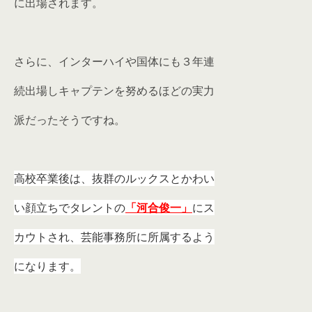
に出場されます。
さらに、インターハイや国体にも３年連
続出場しキャプテンを努めるほどの実力
派だったそうですね。
高校卒業後は、抜群のルックスとかわい
い顔立ちでタレントの
「河合俊一」
にス
カウトされ、芸能事務所に所属するよう
になります。