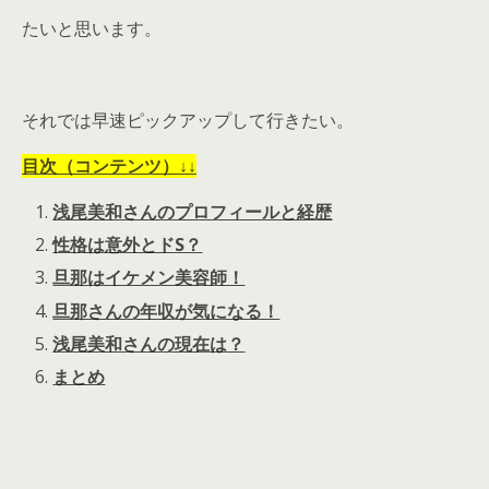
たいと思います。
それでは早速ピックアップして行きたい。
目次（コンテンツ）↓↓
浅尾美和さんのプロフィールと経歴
性格は意外とドS？
旦那はイケメン美容師！
旦那さんの年収が気になる！
浅尾美和さんの現在は？
まとめ