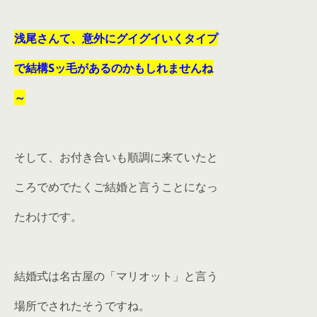
浅尾さんて、意外にグイグイいくタイプ
で結構Sッ毛が
あるのかもしれませんね
～
そして、お付き合いも順調に来ていたと
ころでめでたくご結婚と言うことになっ
たわけです。
結婚式は名古屋の「マリオット」と言う
場所でされたそうですね。