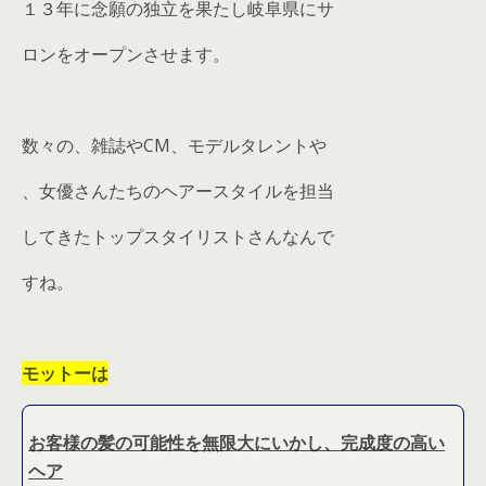
１３年に念願の独立を果たし岐阜県にサ
ロンをオープンさせます。
数々の、雑誌やCM、モデルタレントや
、女優さんたちのヘアースタイルを担当
してきたトップスタイリストさんなんで
すね。
モットーは
お客様の髪の可能性を無限大にいかし、完成度の高い
ヘア