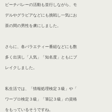
ビーチバレーの活動も並行しながら、モ
デルやグラビアなどにも挑戦し一気にお
茶の間の男性を虜にしました。
さらに、各バラエティー番組などにも数
多く出演し「人気」「知名度」ともにブ
レイクしました。
私生活では、「情報処理検定３級」や「
ワープロ検定３級」「筆記３級」の資格
をもっているそうですね。