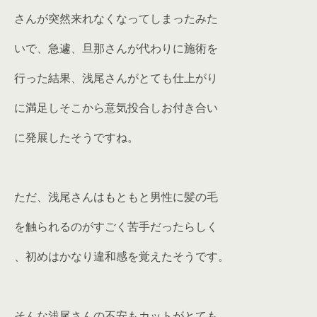
さんが突然来れなくなってしまったみた
いで、急遽、旦那さんが代わりに施術を
行った結果、浅尾さんがとても仕上がり
に満足しそこから意気投合しお付き合い
に発展したそうですね。
ただ、浅尾さんはもともと男性に髪の毛
を触られるのがすごく苦手だったらしく
、初めはかなり違和感を覚えたそうです。
そんな浅尾さんの不安もカットがとても