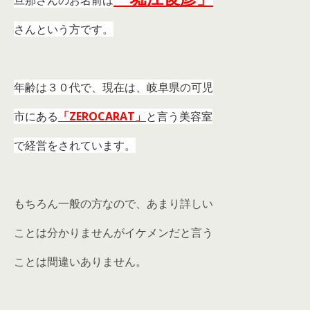
旦那さんのお名前は
さんという方です。
年齢は３０代で、現在は、岐阜県の可児
市にある
「ZEROCARAT」
と言う美容室
で経営をされています。
もちろん一般の方なので、あまり詳しい
ことは分かりませんがイケメンだと言う
ことは間違いありません。