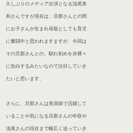
久しぶりのメディア出演となる浅尾美
和さんですが現在は、旦那さんとの間
にお子さんが生まれ母親としても育児
に奮闘中と思われますますが、今回は
その旦那さんとの、馴れ初めを赤裸々
に告白するみたいなので注目していき
たいと思います。
さらに、旦那さんは美容師で活躍して
いることや気になる旦那さんの年収や
浅尾さんの現在まで幅広く迫っていき