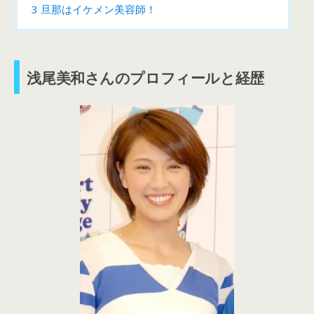
3
旦那はイケメン美容師！
浅尾美和さんのプロフィールと経歴