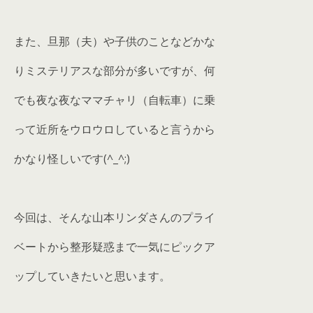
また、旦那（夫）や子供のことなどかな
りミステリアスな部分が多いですが、何
でも夜な夜なママチャリ（自転車）に乗
って近所をウロウロしていると言うから
かなり怪しいです(^_^;)
今回は、そんな山本リンダさんのプライ
ベートから整形疑惑まで一気にピックア
ップしていきたいと思います。