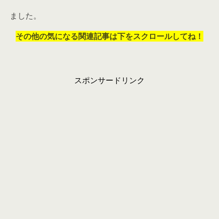
ました。
その他の気になる関連記事は下をスクロールしてね！
スポンサードリンク