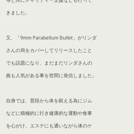
きました。
又、「9mm Parabellum Bullet」がリンダ
さんの局をカバーしてリリースしたこと
でも話題になり、まだまだリンダさんの
曲も人気がある事を世間に発信しました。
自身では、普段から体を鍛える為にジム
などに積極的に行き健康的な運動や食事
を心がけ、エステにも通いながら体のケ