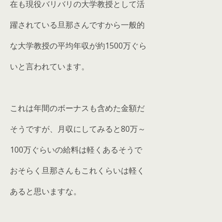
在も現役バリバリの大学教授として活
躍されている旦那さんですから一般的
な大学教授の平均年収が約1500万ぐら
いと言われています。
これは年間のボーナスも含めた金額だ
そうですが、月収にしてみると80万～
100万ぐらいの給料は軽くあるそうで
おそらく旦那さんもこれくらいは軽く
あると思いますな。