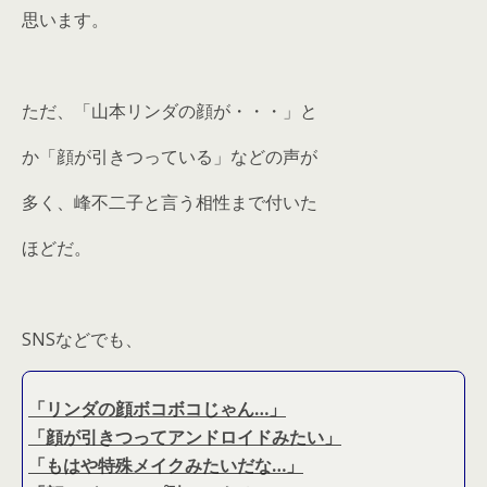
思います。
ただ、「山本リンダの顔が・・・」と
か「顔が引きつっている」などの声が
多く、峰不二子と言う相性まで付いた
ほどだ。
SNSなどでも、
「リンダの顔ボコボコじゃん…」
「顔が引きつってアンドロイドみたい」
「もはや特殊メイクみたいだな…」