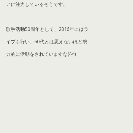
アに注力しているそうです。
歌手活動50周年として、2016年にはラ
イブも行い、60代とは思えないほど勢
力的に活動をされていますな(^^)