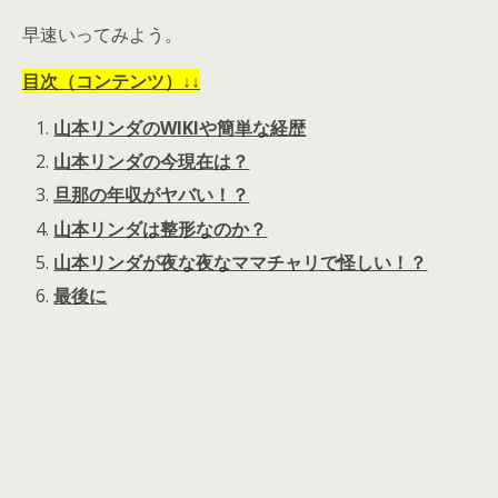
早速いってみよう。
目次（コンテンツ）↓↓
山本リンダのWIKIや簡単な経歴
山本リンダの今現在は？
旦那の年収がヤバい！？
山本リンダは整形なのか？
山本リンダが夜な夜なママチャリで怪しい！？
最後に