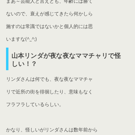
まあ～芸能人と言えども、年齢には勝て
ないので、衰えが感じてきたら何かしら
施すのは常識ではないかと個人的には思
いますな(^_^;)
山本リンダが夜な夜なママチャリで怪
しい！？
リンダさんは何でも、夜な夜なママチャ
リで近所の街を徘徊したり、意味もなく
フラフラしているらしい。
かなり、怪しいがリンダさんは数年前から