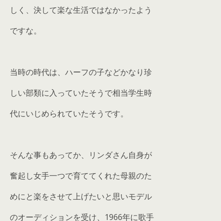
しく、決して楽な生活ではなかったよう
ですな。
当時の時代は、ハーフの子などかなり珍
しい部類に入っていたそうで相当学生時
代にいじめられていたそうです。
そんな事もあってか、リンダさん自身が
奮起し女手一つで育ててくれた母親のた
めにと楽をさせて上げたいと思いモデル
のオーディションを受け、1966年に歌手