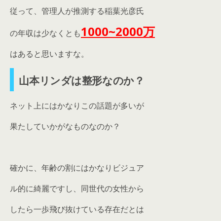
従って、管理人が推測する稲葉光彦氏
1000~2000万
の年収は少なくとも
はあると思いますな。
山本リンダは整形なのか？
ネット上にはかなりこの話題が多いが
果たしていかがなものなのか？
確かに、年齢の割にはかなりビジュア
ル的に綺麗ですし、同世代の女性から
したら一歩飛び抜けている存在だとは