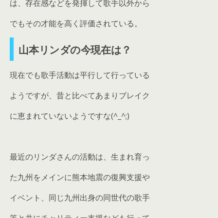
は、存在感などを発揮して歌手以外から
でもその才能を高く評価されている。
山本リンダの今現在は？
現在でも歌手活動は平行して行っている
ようですが、昔と比べてあまりブレイク
に恵まれていないようですな(^_^;)
最近のリンダさんの活動は、生まれ育っ
た九州をメインに熊本地震の復興支援や
イベント、同じ九州出身の同世代の歌手
等と共にチャリティー支援なども行って