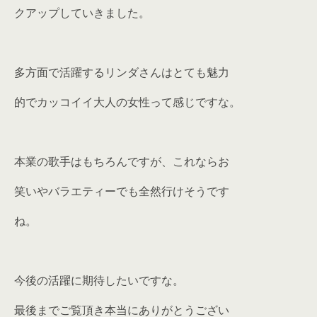
クアップしていきました。
多方面で活躍するリンダさんはとても魅力
的でカッコイイ大人の女性って感じですな。
本業の歌手はもちろんですが、これならお
笑いやバラエティーでも全然行けそうです
ね。
今後の活躍に期待したいですな。
最後までご覧頂き本当にありがとうござい