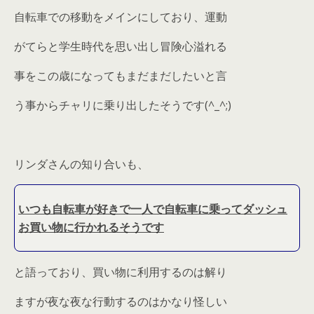
自転車での移動をメインにしており、運動
がてらと学生時代を思い出し冒険心溢れる
事をこの歳になってもまだまだしたいと言
う事からチャリに乗り出したそうです(^_^;)
リンダさんの知り合いも、
いつも自転車が好きで一人で自転車に乗ってダッシュ
お買い物に
行かれるそうです
と語っており、買い物に利用するのは解り
ますが夜な夜な行動するのはかなり怪しい