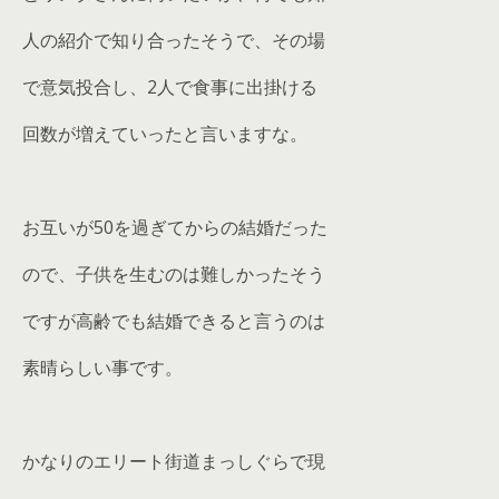
人の紹介で知り合ったそうで、その場
で意気投合し、2人で食事に出掛ける
回数が増えていったと言いますな。
お互いが50を過ぎてからの結婚だった
ので、子供を生むのは難しかったそう
ですが高齢でも結婚できると言うのは
素晴らしい事です。
かなりのエリート街道まっしぐらで現