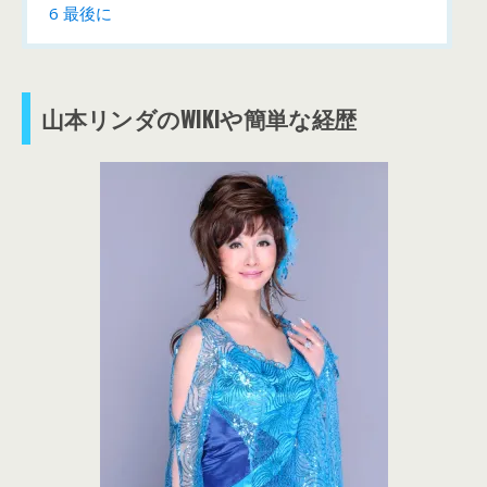
6
最後に
山本リンダのWIKIや簡単な経歴