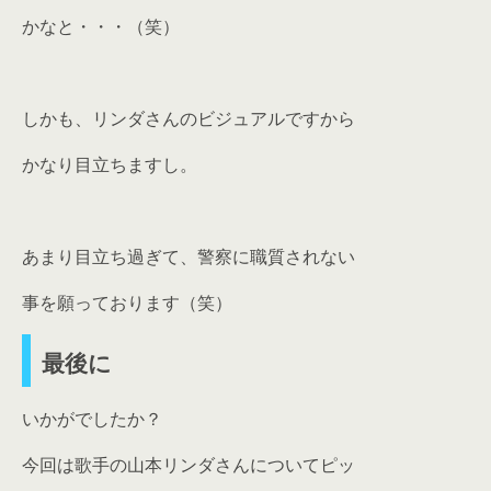
かなと・・・（笑）
しかも、リンダさんのビジュアルですから
かなり目立ちますし。
あまり目立ち過ぎて、警察に職質されない
事を願っております（笑）
最後に
いかがでしたか？
今回は歌手の山本リンダさんについてピッ