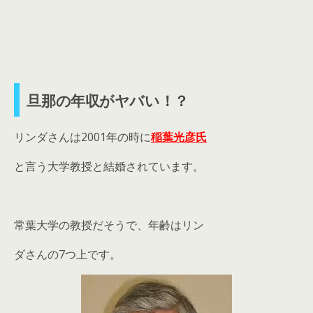
旦那の年収がヤバい！？
リンダさんは2001年の時に
稲葉光彦氏
と言う大学教授と結婚されています。
常葉大学の教授だそうで、年齢はリン
ダさんの7つ上です。