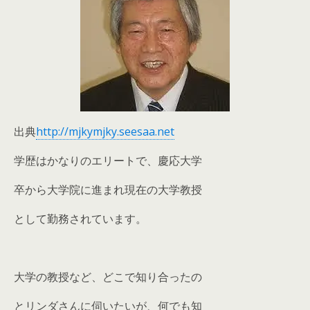
出典
http://mjkymjky.seesaa.net
学歴はかなりのエリートで、慶応大学
卒から大学院に進まれ現在の大学教授
として勤務されています。
大学の教授など、どこで知り合ったの
とリンダさんに伺いたいが、何でも知