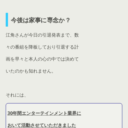
今後は家事に専念か？
江角さんが今日の引退発表まで、数
々の番組を降板しており引退する計
画を早々と本人の心の中では決めて
いたのかも知れません。
それには、
30年間エンターテインメント業界に
おいて活動させていただきました