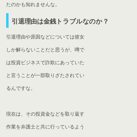
たのかも知れませんな。
引退理由は金銭トラブルなのか？
引退理由や原因などについては彼女
しか解らないことだと思うが、噂で
は投資ビジネスで詐欺にあっていた
と言うことが一部取りざたされてい
るんですな。
現在は、その投資金などを取り返す
作業を弁護士と共に行っているよう