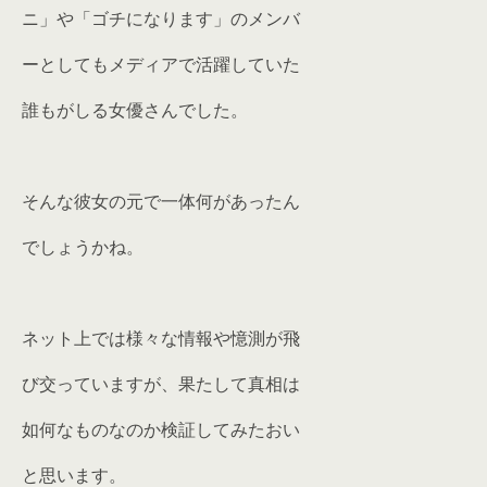
ニ」や「ゴチになります」のメンバ
ーとしてもメディアで活躍していた
誰もがしる女優さんでした。
そんな彼女の元で一体何があったん
でしょうかね。
ネット上では様々な情報や憶測が飛
び交っていますが、果たして真相は
如何なものなのか検証してみたおい
と思います。