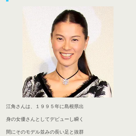
江角さんは、１９９５年に島根県出
身の女優さんとしてデビューし瞬く
間にそのモデル並みの長い足と抜群