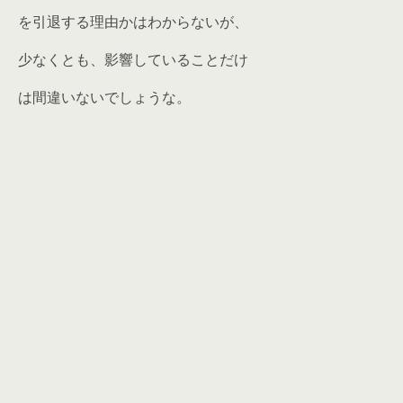
を引退する理由かはわからないが、
少なくとも、影響していることだけ
は間違いないでしょうな。