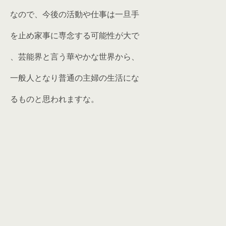
なので、今後の活動や仕事は一旦手
を止め家事に専念する可能性が大で
、芸能界と言う華やかな世界から、
一般人となり普通の主婦の生活にな
るものと思われますな。