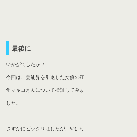
最後に
いかがでしたか？
今回は、芸能界を引退した女優の江
角マキコさんについて検証してみま
した。
さすがにビックリはしたが、やはり