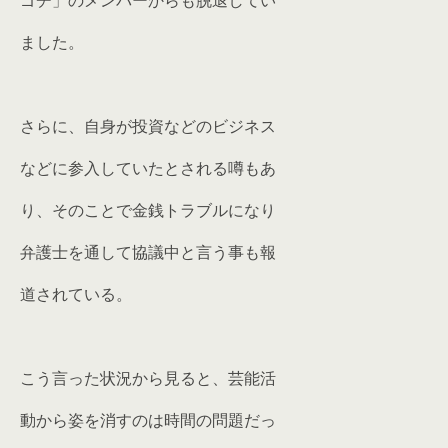
ゴチ」のメンバーからも脱退してい
ました。
さらに、自身が投資などのビジネス
などに参入していたとされる噂もあ
り、そのことで金銭トラブルになり
弁護士を通して協議中と言う事も報
道されている。
こう言った状況から見ると、芸能活
動から姿を消すのは時間の問題だっ