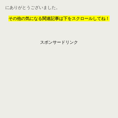
にありがとうございました。
その他の気になる関連記事は下をスクロールしてね！
スポンサードリンク