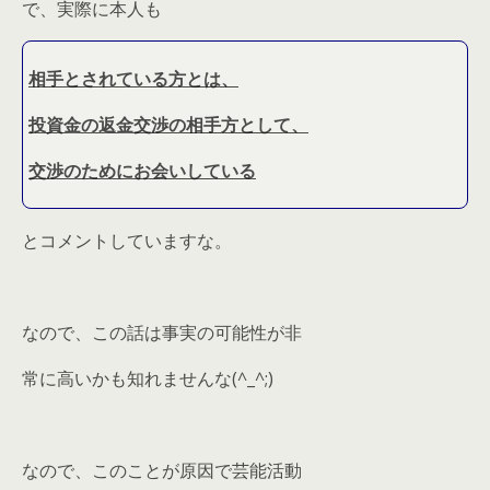
で、実際に本人も
相手とされている方とは、
投資金の返金交渉の相手方として、
交渉のためにお会いしている
とコメントしていますな。
なので、この話は事実の可能性が非
常に高いかも知れませんな(^_^;)
なので、このことが原因で芸能活動