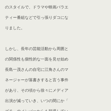
のスタイルで、ドラマや映画バラエ
ティー番組などで引っ張りダコにな
りました。
しかし、長年の芸能活動から周囲と
の関係性も個性的な一面を見せ始め
長島一茂さんの自宅に江角さんのマ
ネージャーが落書きすると言う事件
があり、その頃から徐々にメディア
出演が減っていき、いつの間にか「