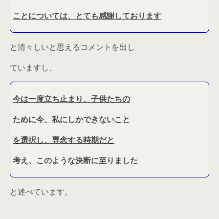
ことについては、とても感謝しております
と清々しいと思えるコメントを出し
ていますし、
今は一度立ち止まり、子供たちの
ために今、私にしかできないこと
を選択し、専念する時期だと
考え、このような決断に至りました
と述べています。