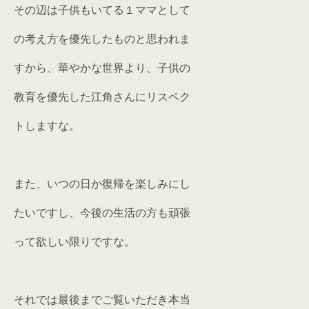
その辺は子供もいてる１ママとして
の考え方を優先したものと思われま
すから、華やかな世界より、子供の
教育を優先した江角さんにリスペク
トしますな。
また、いつの日か復帰を楽しみにし
たいですし、今後の生活の方も頑張
って欲しい限りですな。
それでは最後までご覧いただき本当