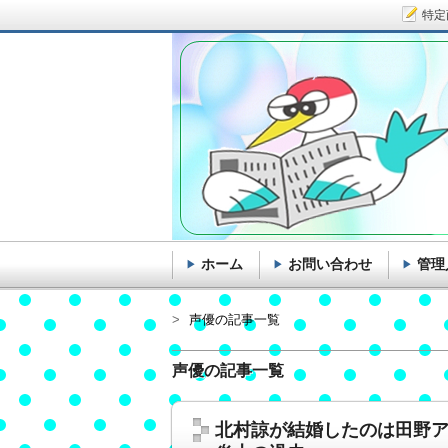
特定
ホーム
お問い合わせ
管理
声優の記事一覧
声優の記事一覧
北村諒が結婚したのは田野