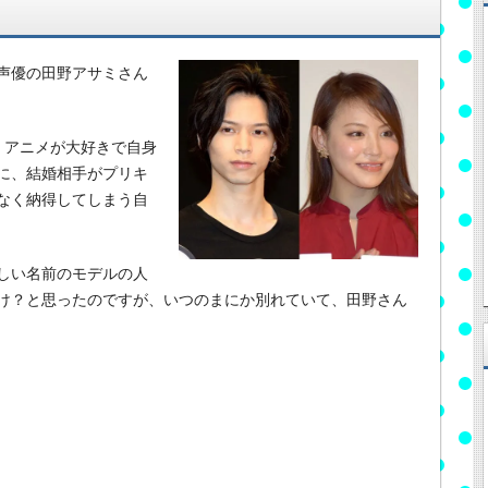
声優の田野アサミさん
、アニメが大好きで自身
に、結婚相手がプリキ
なく納得してしまう自
しい名前のモデルの人
け？と思ったのですが、いつのまにか別れていて、田野さん