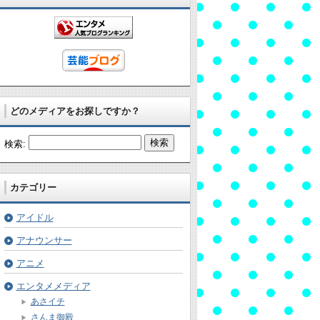
どのメディアをお探しですか？
検索:
カテゴリー
アイドル
アナウンサー
アニメ
エンタメメディア
あさイチ
さんま御殿