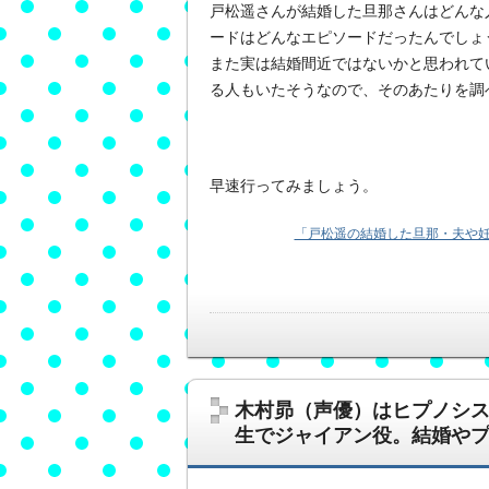
戸松遥さんが結婚した旦那さんはどんな
ードはどんなエピソードだったんでしょ
また実は結婚間近ではないかと思われて
る人もいたそうなので、そのあたりを調
早速行ってみましょう。
「戸松遥の結婚した旦那・夫や妊
木村昴（声優）はヒプノシ
生でジャイアン役。結婚や