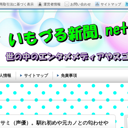
商取引法に基づく表示
運営者情報
お問い合わせ
サイトマップ
人情報
サイトマップ
免責事項
アサミ（声優）。馴れ初めや元カノとの匂わせや