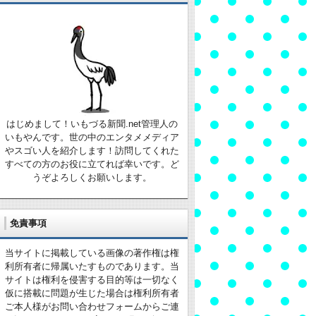
はじめまして！いもづる新聞.net管理人の
いもやんです。世の中のエンタメメディア
やスゴい人を紹介します！訪問してくれた
すべての方のお役に立てれば幸いです。ど
うぞよろしくお願いします。
免責事項
当サイトに掲載している画像の著作権は権
利所有者に帰属いたすものであります。当
サイトは権利を侵害する目的等は一切なく
仮に搭載に問題が生じた場合は権利所有者
ご本人様がお問い合わせフォームからご連